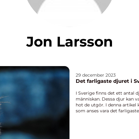
Jon Larsson
29 december 2023
Det farligaste djuret i 
I Sverige finns det ett antal 
människan. Dessa djur kan vari
hot de utgör. I denna artikel
som anses vara det farligaste