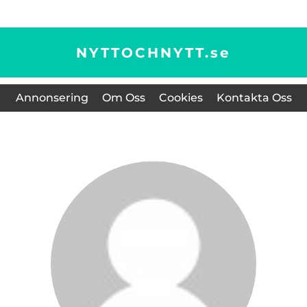
NYTTOCHNYTT.
se
Annonsering
Om Oss
Cookies
Kontakta Oss