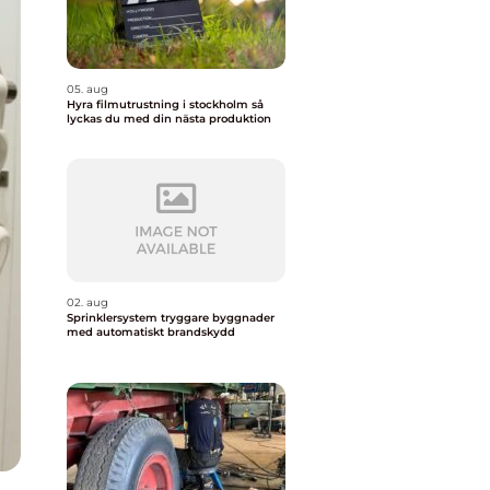
05. aug
Hyra filmutrustning i stockholm så
lyckas du med din nästa produktion
02. aug
Sprinklersystem tryggare byggnader
med automatiskt brandskydd