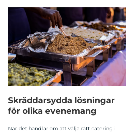
Skräddarsydda lösningar
för olika evenemang
När det handlar om att välja rätt catering i