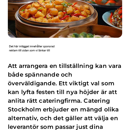
Att arrangera en tillställning kan vara
både spännande och
överväldigande. Ett viktigt val som
kan lyfta festen till nya höjder är att
anlita rätt cateringfirma. Catering
Stockholm erbjuder en mängd olika
alternativ, och det gäller att välja en
leverantör som passar just dina