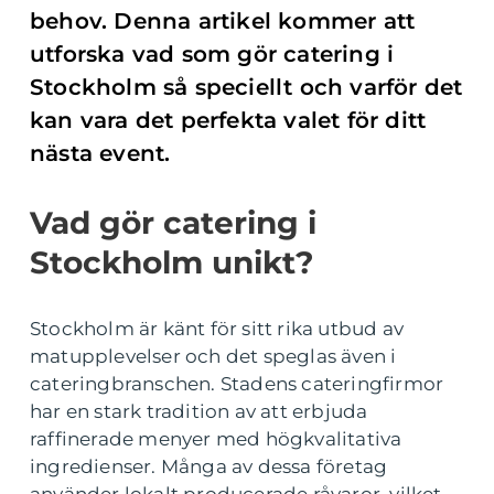
behov. Denna artikel kommer att
utforska vad som gör catering i
Stockholm så speciellt och varför det
kan vara det perfekta valet för ditt
nästa event.
Vad gör catering i
Stockholm unikt?
Stockholm är känt för sitt rika utbud av
matupplevelser och det speglas även i
cateringbranschen. Stadens cateringfirmor
har en stark tradition av att erbjuda
raffinerade menyer med högkvalitativa
ingredienser. Många av dessa företag