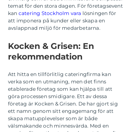
temat för den stora dagen. För företagsevent
kan
catering Stockholm vara
lösningen för
att imponera på kunder eller skapa en
avslappnad miljö för medarbetarna.
Kocken & Grisen: En
rekommendation
Att hitta en tillförlitlig cateringfirma kan
verka som en utmaning, men det finns
etablerade företag som kan hjälpa till att
göra processen smidigare. Ett av dessa
företag är Kocken & Grisen. De har gjort sig
ett namn genom sitt engagemang för att
skapa matupplevelser som är både
välsmakande och minnesvärda. Med en