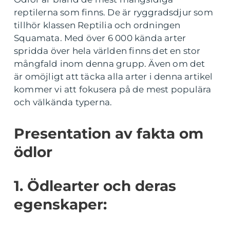
reptilerna som finns. De är ryggradsdjur som
tillhör klassen Reptilia och ordningen
Squamata. Med över 6 000 kända arter
spridda över hela världen finns det en stor
mångfald inom denna grupp. Även om det
är omöjligt att täcka alla arter i denna artikel
kommer vi att fokusera på de mest populära
och välkända typerna.
Presentation av fakta om
ödlor
1. Ödlearter och deras
egenskaper: