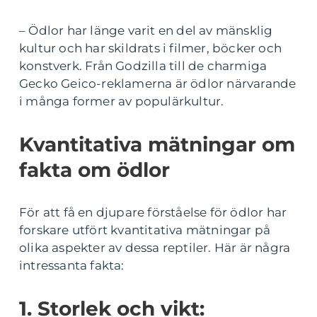
– Ödlor har länge varit en del av mänsklig
kultur och har skildrats i filmer, böcker och
konstverk. Från Godzilla till de charmiga
Gecko Geico-reklamerna är ödlor närvarande
i många former av populärkultur.
Kvantitativa mätningar om
fakta om ödlor
För att få en djupare förståelse för ödlor har
forskare utfört kvantitativa mätningar på
olika aspekter av dessa reptiler. Här är några
intressanta fakta:
1. Storlek och vikt: