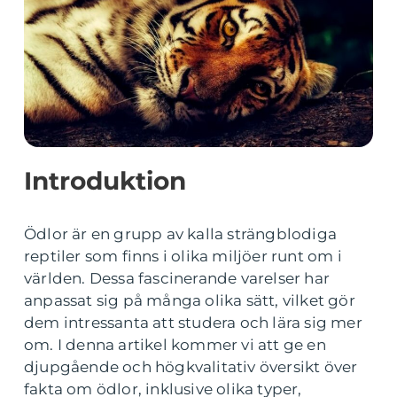
Introduktion
Ödlor är en grupp av kalla strängblodiga
reptiler som finns i olika miljöer runt om i
världen. Dessa fascinerande varelser har
anpassat sig på många olika sätt, vilket gör
dem intressanta att studera och lära sig mer
om. I denna artikel kommer vi att ge en
djupgående och högkvalitativ översikt över
fakta om ödlor, inklusive olika typer,