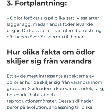
3. Fortplantning:
– Ödlor förökar sig på olika sätt. Vissa arter
lägger ägg, medan andra föder levande
ungar. De flesta arter har intern befruktning
där hanen överför sperma till honan.
Hur olika fakta om ödlor
skiljer sig från varandra
Ett av de mest intressanta aspekterna av
ödlor är hur de skiljer sig från varandra inom
gruppen. Skillnaderna kan vara i storlek, färg,
beteende, habitat och
reproduktionsmönster. Dessa skillnader
beror på evolution, anpassning till olika