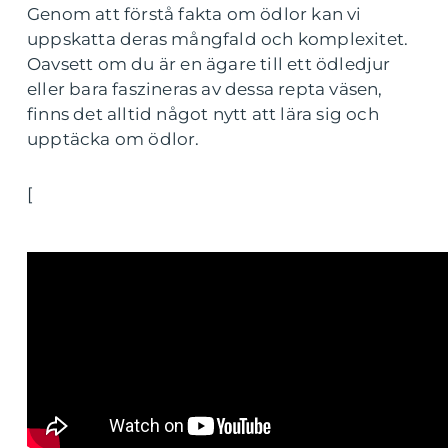
Genom att förstå fakta om ödlor kan vi
uppskatta deras mångfald och komplexitet.
Oavsett om du är en ägare till ett ödledjur
eller bara faszineras av dessa repta väsen,
finns det alltid något nytt att lära sig och
upptäcka om ödlor.
[