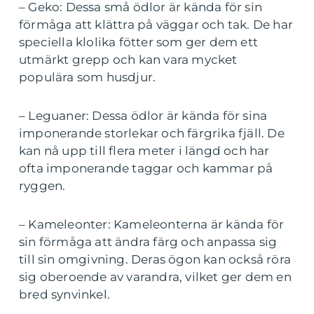
– Geko: Dessa små ödlor är kända för sin
förmåga att klättra på väggar och tak. De har
speciella klolika fötter som ger dem ett
utmärkt grepp och kan vara mycket
populära som husdjur.
– Leguaner: Dessa ödlor är kända för sina
imponerande storlekar och färgrika fjäll. De
kan nå upp till flera meter i längd och har
ofta imponerande taggar och kammar på
ryggen.
– Kameleonter: Kameleonterna är kända för
sin förmåga att ändra färg och anpassa sig
till sin omgivning. Deras ögon kan också röra
sig oberoende av varandra, vilket ger dem en
bred synvinkel.