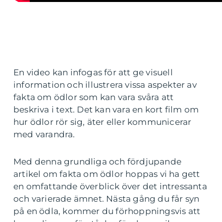
En video kan infogas för att ge visuell
information och illustrera vissa aspekter av
fakta om ödlor som kan vara svåra att
beskriva i text. Det kan vara en kort film om
hur ödlor rör sig, äter eller kommunicerar
med varandra.
Med denna grundliga och fördjupande
artikel om fakta om ödlor hoppas vi ha gett
en omfattande överblick över det intressanta
och varierade ämnet. Nästa gång du får syn
på en ödla, kommer du förhoppningsvis att