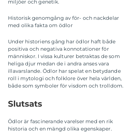
miljöer och genetik.
Historisk genomgång av för- och nackdelar
med olika fakta om ödlor
Under historiens gång har ödlor haft både
positiva och negativa konnotationer för
människor. I vissa kulturer betraktas de som
heliga djur medan de i andra anses vara
illavarslande. Ödlor har spelat en betydande
roll i mytologi och folklore över hela världen,
både som symboler för visdom och trolldom.
Slutsats
Ödlor är fascinerande varelser med en rik
historia och en mängd olika egenskaper.