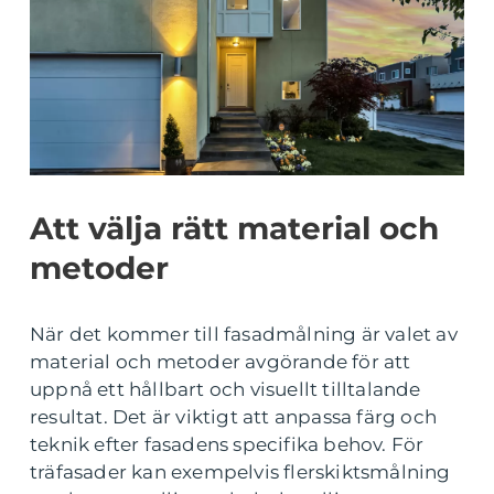
Att välja rätt material och
metoder
När det kommer till fasadmålning är valet av
material och metoder avgörande för att
uppnå ett hållbart och visuellt tilltalande
resultat. Det är viktigt att anpassa färg och
teknik efter fasadens specifika behov. För
träfasader kan exempelvis flerskiktsmålning