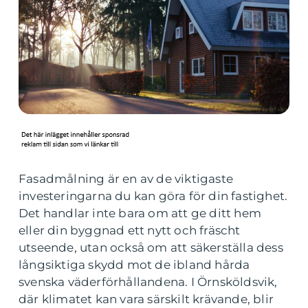
Fasadmålning är en av de viktigaste
investeringarna du kan göra för din fastighet.
Det handlar inte bara om att ge ditt hem
eller din byggnad ett nytt och fräscht
utseende, utan också om att säkerställa dess
långsiktiga skydd mot de ibland hårda
svenska väderförhållandena. I Örnsköldsvik,
där klimatet kan vara särskilt krävande, blir