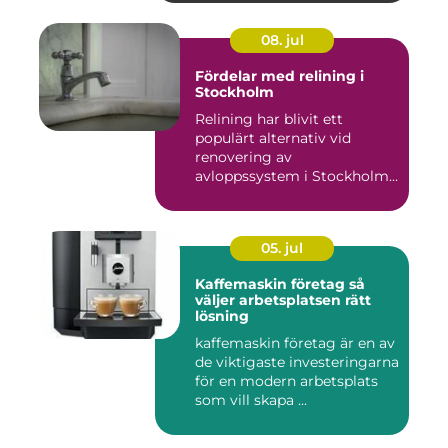
08. jul
Fördelar med relining i
Stockholm
Relining har blivit ett
populärt alternativ vid
renovering av
avloppssystem i Stockholm.
Denna ...
05. jul
Kaffemaskin företag så
väljer arbetsplatsen rätt
lösning
kaffemaskin företag är en av
de viktigaste investeringarna
för en modern arbetsplats
som vill skapa ...