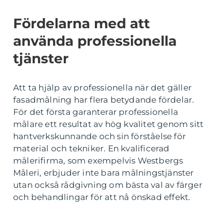
Fördelarna med att
använda professionella
tjänster
Att ta hjälp av professionella när det gäller
fasadmålning har flera betydande fördelar.
För det första garanterar professionella
målare ett resultat av hög kvalitet genom sitt
hantverkskunnande och sin förståelse för
material och tekniker. En kvalificerad
målerifirma, som exempelvis Westbergs
Måleri, erbjuder inte bara målningstjänster
utan också rådgivning om bästa val av färger
och behandlingar för att nå önskad effekt.