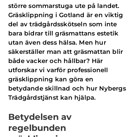
större sommarstuga ute på landet.
Gräsklippning i Gotland är en viktig
del av trädgårdsskötseln som inte
bara bidrar till gräsmattans estetik
utan även dess hälsa. Men hur
säkerställer man att gräsmattan blir
både vacker och hållbar? Här
utforskar vi varför professionell
gräsklippning kan göra en
betydande skillnad och hur Nybergs
Trädgårdstjänst kan hjälpa.
Betydelsen av
regelbunden