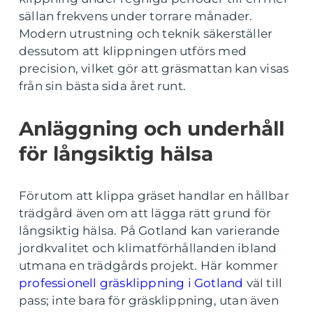
sällan frekvens under torrare månader.
Modern utrustning och teknik säkerställer
dessutom att klippningen utförs med
precision, vilket gör att gräsmattan kan visas
från sin bästa sida året runt.
Anläggning och underhåll
för långsiktig hälsa
Förutom att klippa gräset handlar en hållbar
trädgård även om att lägga rätt grund för
långsiktig hälsa. På Gotland kan varierande
jordkvalitet och klimatförhållanden ibland
utmana en trädgårds projekt. Här kommer
professionell gräsklippning i Gotland
väl till
pass; inte bara för gräsklippning, utan även