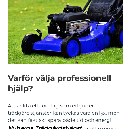
Varför välja professionell
hjälp?
Att anlita ett företag som erbjuder
trädgårdstjänster kan tyckas vara en lyx, men
det kan faktiskt spara både tid och energi.
Nybergs Trädgårdstjänst
är ett exempel