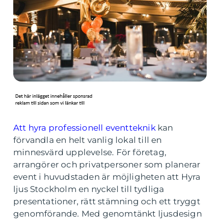
Att hyra professionell eventteknik
kan
förvandla en helt vanlig lokal till en
minnesvärd upplevelse. För företag,
arrangörer och privatpersoner som planerar
event i huvudstaden är möjligheten att Hyra
ljus Stockholm en nyckel till tydliga
presentationer, rätt stämning och ett tryggt
genomförande. Med genomtänkt ljusdesign