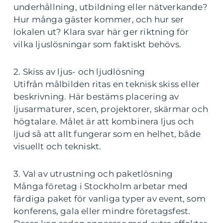
underhållning, utbildning eller nätverkande?
Hur många gäster kommer, och hur ser
lokalen ut? Klara svar här ger riktning för
vilka ljuslösningar som faktiskt behövs.
2. Skiss av ljus- och ljudlösning
Utifrån målbilden ritas en teknisk skiss eller
beskrivning. Här bestäms placering av
ljusarmaturer, scen, projektorer, skärmar och
högtalare. Målet är att kombinera ljus och
ljud så att allt fungerar som en helhet, både
visuellt och tekniskt.
3. Val av utrustning och paketlösning
Många företag i Stockholm arbetar med
färdiga paket för vanliga typer av event, som
konferens, gala eller mindre företagsfest.