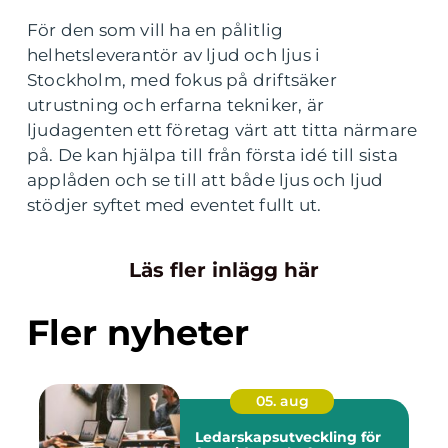
För den som vill ha en pålitlig
helhetsleverantör av ljud och ljus i
Stockholm, med fokus på driftsäker
utrustning och erfarna tekniker, är
ljudagenten ett företag värt att titta närmare
på. De kan hjälpa till från första idé till sista
applåden och se till att både ljus och ljud
stödjer syftet med eventet fullt ut.
Läs fler inlägg här
Fler nyheter
05. aug
Ledarskapsutveckling för