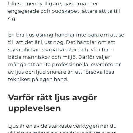
blir scenen tydligare, gästerna mer
engagerade och budskapet lättare att ta till
sig.
En bra ljuslösning handlar inte bara om att se
till att det är ljust nog. Det handlar om att
styra blickar, skapa känslor och lyfta fram
både människor och miljö. Därför väljer
många att anlita professionella leverantörer
av ljus och ljud snarare än att försöka lösa
tekniken på egen hand.
Varför rätt ljus avgör
upplevelsen
Ljus är en av de starkaste verktygen när du