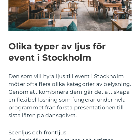
Olika typer av ljus för
event i Stockholm
Den som vill hyra ljus till event i Stockholm
möter ofta flera olika kategorier av belysning.
Genom att kombinera dem går det att skapa
en flexibel lösning som fungerar under hela
programmet från första presentationen till
sista låten på dansgolvet.
Scenljus och frontljus