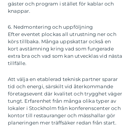
gäster och program i stället för kablar och
knappar.
6. Nedmontering och uppföljning
Efter eventet plockas all utrustning ner och
körs tillbaka. Många uppskattar också en
kort avstämning kring vad som fungerade
extra bra och vad som kan utvecklas vid nästa
tillfälle.
Att välja en etablerad teknisk partner sparar
tid och energi, särskilt vid återkommande
företagsevent där kvalitet och trygghet väger
tungt. Erfarenhet från många olika typer av
lokaler i Stockholm från konferenscenter och
kontor till restauranger och mässhallar gör
planeringen mer träffsäker redan från start.