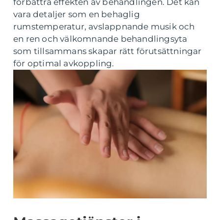
förbättra effekten av behandlingen. Det kan
vara detaljer som en behaglig
rumstemperatur, avslappnande musik och
en ren och välkomnande behandlingsyta
som tillsammans skapar rätt förutsättningar
för optimal avkoppling.