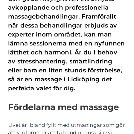
avkopplande och professionella
massagebehandlingar. Framförallt
när dessa behandlingar erbjuds av
experter inom området, kan man
lämna sessionerna med en nyfunnen
lätthet och harmoni. Är du i behov
av stresshantering, smärtlindring
eller bara en liten stunds förströelse,
så är en massage i Lidköping det
perfekta valet för dig.
Fördelarna med massage
Livet är ibland fyllt med utmaningar som gör
att vi glömmer att ta hand om oss själva.