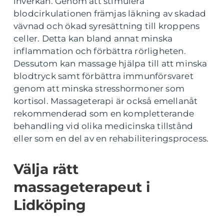
inverkan. Genom att stimulera
blodcirkulationen främjas läkning av skadad
vävnad och ökad syresättning till kroppens
celler. Detta kan bland annat minska
inflammation och förbättra rörligheten.
Dessutom kan massage hjälpa till att minska
blodtryck samt förbättra immunförsvaret
genom att minska stresshormoner som
kortisol. Massageterapi är också emellanåt
rekommenderad som en kompletterande
behandling vid olika medicinska tillstånd
eller som en del av en rehabiliteringsprocess.
Välja rätt
massageterapeut i
Lidköping