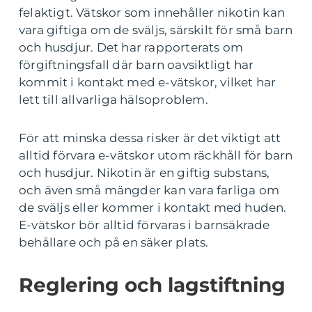
felaktigt. Vätskor som innehåller nikotin kan
vara giftiga om de sväljs, särskilt för små barn
och husdjur. Det har rapporterats om
förgiftningsfall där barn oavsiktligt har
kommit i kontakt med e-vätskor, vilket har
lett till allvarliga hälsoproblem.
För att minska dessa risker är det viktigt att
alltid förvara e-vätskor utom räckhåll för barn
och husdjur. Nikotin är en giftig substans,
och även små mängder kan vara farliga om
de sväljs eller kommer i kontakt med huden.
E-vätskor bör alltid förvaras i barnsäkrade
behållare och på en säker plats.
Reglering och lagstiftning