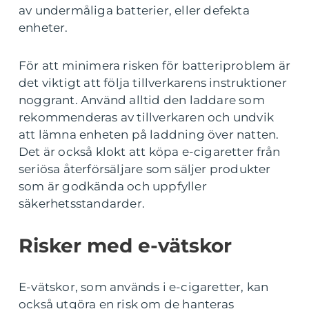
av undermåliga batterier, eller defekta
enheter.
För att minimera risken för batteriproblem är
det viktigt att följa tillverkarens instruktioner
noggrant. Använd alltid den laddare som
rekommenderas av tillverkaren och undvik
att lämna enheten på laddning över natten.
Det är också klokt att köpa e-cigaretter från
seriösa återförsäljare som säljer produkter
som är godkända och uppfyller
säkerhetsstandarder.
Risker med e-vätskor
E-vätskor, som används i e-cigaretter, kan
också utgöra en risk om de hanteras