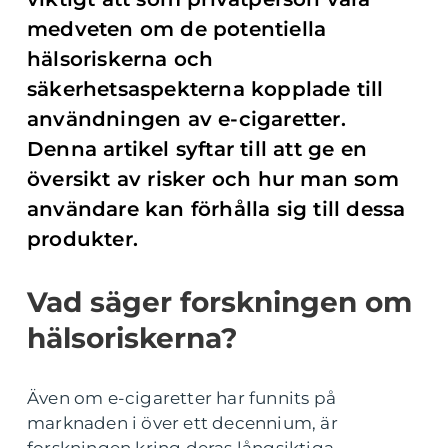
medveten om de potentiella
hälsoriskerna och
säkerhetsaspekterna kopplade till
användningen av e-cigaretter.
Denna artikel syftar till att ge en
översikt av risker och hur man som
användare kan förhålla sig till dessa
produkter.
Vad säger forskningen om
hälsoriskerna?
Även om e-cigaretter har funnits på
marknaden i över ett decennium, är