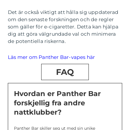
Det är också viktigt att hålla sig uppdaterad
om den senaste forskningen och de regler
som gäller för e-cigaretter. Detta kan hjälpa
dig att göra välgrundade val och minimera
de potentiella riskerna.
Läs mer om Panther Bar-vapes här
FAQ
Hvordan er Panther Bar
forskjellig fra andre
nattklubber?
Panther Bar skiller seg ut med sin unike