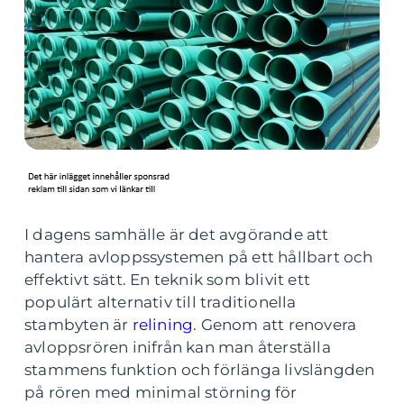
I dagens samhälle är det avgörande att
hantera avloppssystemen på ett hållbart och
effektivt sätt. En teknik som blivit ett
populärt alternativ till traditionella
stambyten är
relining
. Genom att renovera
avloppsrören inifrån kan man återställa
stammens funktion och förlänga livslängden
på rören med minimal störning för