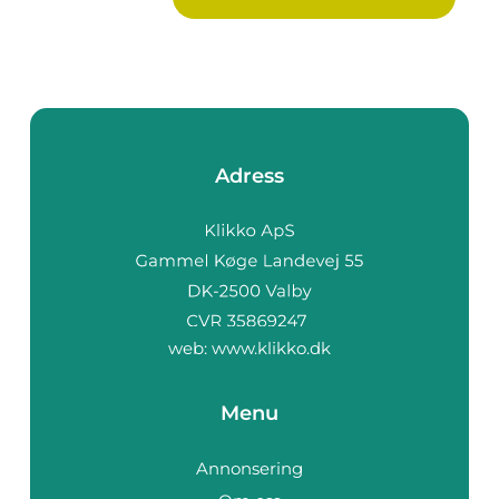
Adress
web:
www.klikko.dk
Menu
Annonsering