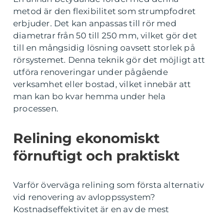
metod är den flexibilitet som strumpfodret
erbjuder. Det kan anpassas till rör med
diametrar från 50 till 250 mm, vilket gör det
till en mångsidig lösning oavsett storlek på
rörsystemet. Denna teknik gör det möjligt att
utföra renoveringar under pågående
verksamhet eller bostad, vilket innebär att
man kan bo kvar hemma under hela
processen.
Relining ekonomiskt
förnuftigt och praktiskt
Varför överväga relining som första alternativ
vid renovering av avloppssystem?
Kostnadseffektivitet är en av de mest