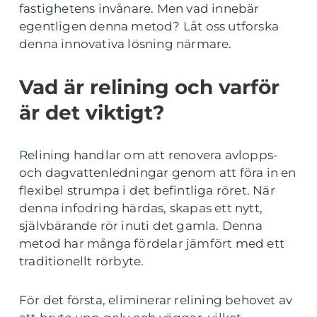
fastighetens invånare. Men vad innebär
egentligen denna metod? Låt oss utforska
denna innovativa lösning närmare.
Vad är relining och varför
är det viktigt?
Relining handlar om att renovera avlopps-
och dagvattenledningar genom att föra in en
flexibel strumpa i det befintliga röret. När
denna infodring härdas, skapas ett nytt,
självbärande rör inuti det gamla. Denna
metod har många fördelar jämfört med ett
traditionellt rörbyte.
För det första, eliminerar relining behovet av