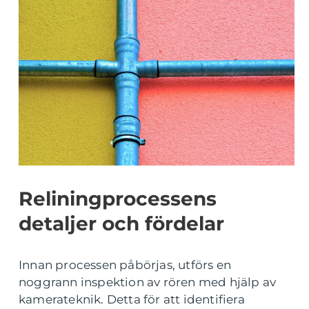
Reliningprocessens
detaljer och fördelar
Innan processen påbörjas, utförs en
noggrann inspektion av rören med hjälp av
kamerateknik. Detta för att identifiera