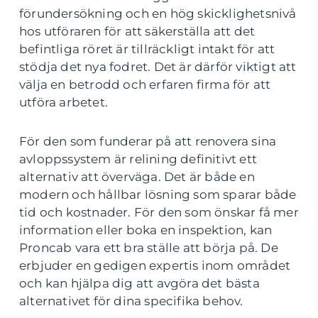
förundersökning och en hög skicklighetsnivå
hos utföraren för att säkerställa att det
befintliga röret är tillräckligt intakt för att
stödja det nya fodret. Det är därför viktigt att
välja en betrodd och erfaren firma för att
utföra arbetet.
För den som funderar på att renovera sina
avloppssystem är relining definitivt ett
alternativ att överväga. Det är både en
modern och hållbar lösning som sparar både
tid och kostnader. För den som önskar få mer
information eller boka en inspektion, kan
Proncab vara ett bra ställe att börja på. De
erbjuder en gedigen expertis inom området
och kan hjälpa dig att avgöra det bästa
alternativet för dina specifika behov.