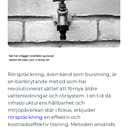
Rörspräckning, även känd som burstning, är
en banbrytande metod som har
revolutionerat sättet att förnya äldre
vattenledningar och rörsystem. I en tid då
infrastrukturens hållbarhet och
miljöpåverkan står i fokus, erbjuder
rörspräckning
en effektiv och
kostnadseffektiv lösning. Metoden används