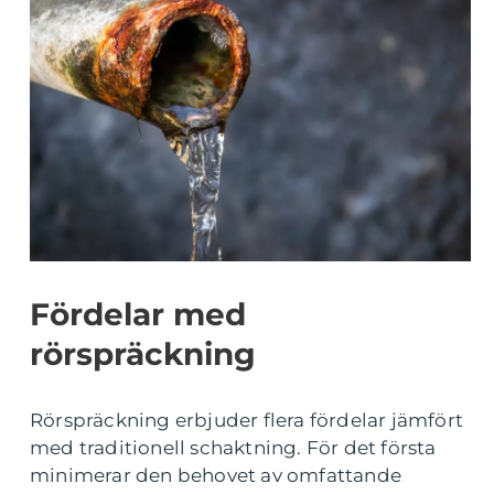
Fördelar med
rörspräckning
Rörspräckning erbjuder flera fördelar jämfört
med traditionell schaktning. För det första
minimerar den behovet av omfattande