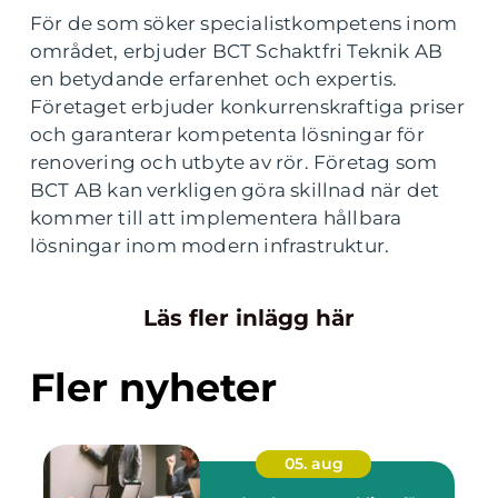
För de som söker specialistkompetens inom
området, erbjuder BCT Schaktfri Teknik AB
en betydande erfarenhet och expertis.
Företaget erbjuder konkurrenskraftiga priser
och garanterar kompetenta lösningar för
renovering och utbyte av rör. Företag som
BCT AB kan verkligen göra skillnad när det
kommer till att implementera hållbara
lösningar inom modern infrastruktur.
Läs fler inlägg här
Fler nyheter
05. aug