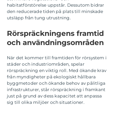
habitatförstörelse uppstår. Dessutom bidrar
den reducerade tiden på plats till minskade
utsläpp från tung utrustning.
Rörspräckningens framtid
och användningsområden
När det kommer till framtiden för rörsystem i
städer och industriområden, spelar
rörspräckning en viktig roll. Med ökande krav
från myndigheter på ekologiskt hållbara
byggmetoder och ökande behov av pålitliga
infrastrukturer, står rörspräckning i framkant
just på grund av dess kapacitet att anpassa
sig till olika miljöer och situationer.