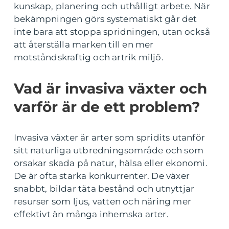
kunskap, planering och uthålligt arbete. När
bekämpningen görs systematiskt går det
inte bara att stoppa spridningen, utan också
att återställa marken till en mer
motståndskraftig och artrik miljö.
Vad är invasiva växter och
varför är de ett problem?
Invasiva växter är arter som spridits utanför
sitt naturliga utbredningsområde och som
orsakar skada på natur, hälsa eller ekonomi.
De är ofta starka konkurrenter. De växer
snabbt, bildar täta bestånd och utnyttjar
resurser som ljus, vatten och näring mer
effektivt än många inhemska arter.