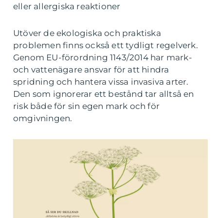
eller allergiska reaktioner
Utöver de ekologiska och praktiska
problemen finns också ett tydligt regelverk.
Genom EU-förordning 1143/2014 har mark-
och vattenägare ansvar för att hindra
spridning och hantera vissa invasiva arter.
Den som ignorerar ett bestånd tar alltså en
risk både för sin egen mark och för
omgivningen.