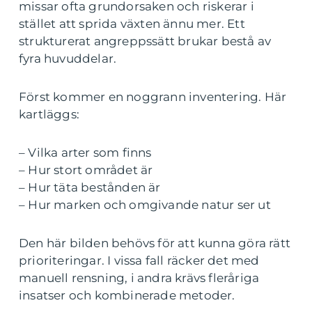
missar ofta grundorsaken och riskerar i
stället att sprida växten ännu mer. Ett
strukturerat angreppssätt brukar bestå av
fyra huvuddelar.
Först kommer en noggrann inventering. Här
kartläggs:
– Vilka arter som finns
– Hur stort området är
– Hur täta bestånden är
– Hur marken och omgivande natur ser ut
Den här bilden behövs för att kunna göra rätt
prioriteringar. I vissa fall räcker det med
manuell rensning, i andra krävs fleråriga
insatser och kombinerade metoder.