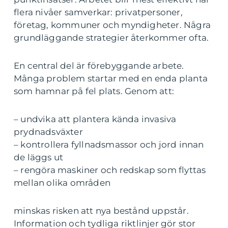
flera nivåer samverkar: privatpersoner,
företag, kommuner och myndigheter. Några
grundläggande strategier återkommer ofta.
En central del är förebyggande arbete.
Många problem startar med en enda planta
som hamnar på fel plats. Genom att:
– undvika att plantera kända invasiva
prydnadsväxter
– kontrollera fyllnadsmassor och jord innan
de läggs ut
– rengöra maskiner och redskap som flyttas
mellan olika områden
minskas risken att nya bestånd uppstår.
Information och tydliga riktlinjer gör stor