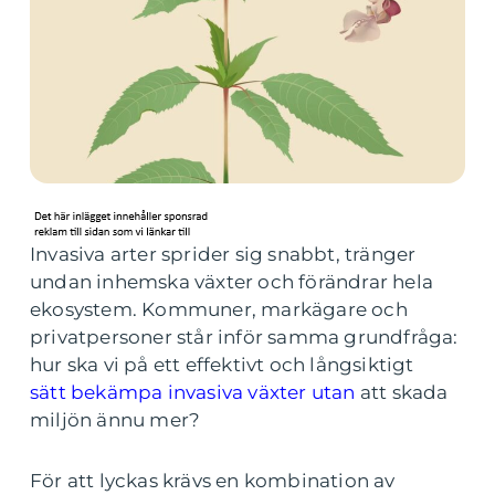
Invasiva arter sprider sig snabbt, tränger
undan inhemska växter och förändrar hela
ekosystem. Kommuner, markägare och
privatpersoner står inför samma grundfråga:
hur ska vi på ett effektivt och långsiktigt
sätt bekämpa invasiva växter utan
att skada
miljön ännu mer?
För att lyckas krävs en kombination av