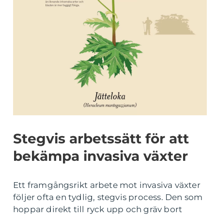
Stegvis arbetssätt för att
bekämpa invasiva växter
Ett framgångsrikt arbete mot invasiva växter
följer ofta en tydlig, stegvis process. Den som
hoppar direkt till ryck upp och gräv bort