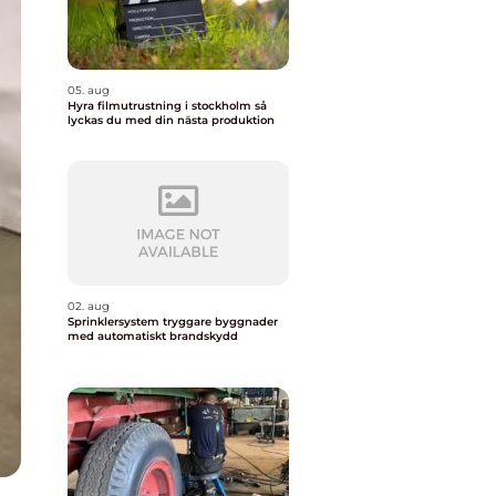
05. aug
Hyra filmutrustning i stockholm så
lyckas du med din nästa produktion
02. aug
Sprinklersystem tryggare byggnader
med automatiskt brandskydd