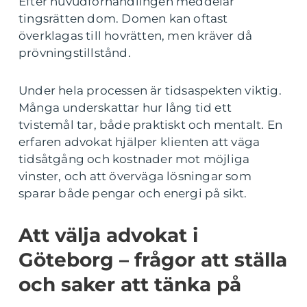
Efter huvudförhandlingen meddelar
tingsrätten dom. Domen kan oftast
överklagas till hovrätten, men kräver då
prövningstillstånd.
Under hela processen är tidsaspekten viktig.
Många underskattar hur lång tid ett
tvistemål tar, både praktiskt och mentalt. En
erfaren advokat hjälper klienten att väga
tidsåtgång och kostnader mot möjliga
vinster, och att överväga lösningar som
sparar både pengar och energi på sikt.
Att välja advokat i
Göteborg – frågor att ställa
och saker att tänka på