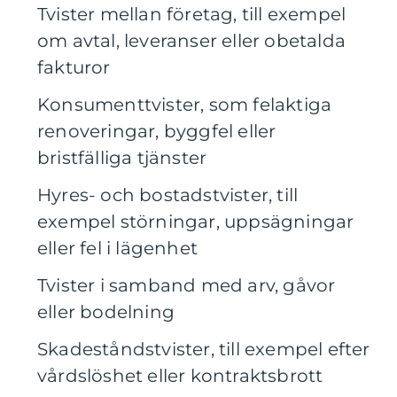
Tvister mellan företag, till exempel
om avtal, leveranser eller obetalda
fakturor
Konsumenttvister, som felaktiga
renoveringar, byggfel eller
bristfälliga tjänster
Hyres- och bostadstvister, till
exempel störningar, uppsägningar
eller fel i lägenhet
Tvister i samband med arv, gåvor
eller bodelning
Skadeståndstvister, till exempel efter
vårdslöshet eller kontraktsbrott