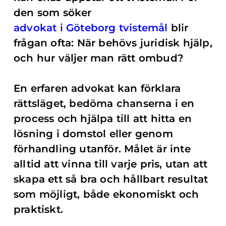
den som söker
advokat i Göteborg tvistemål
blir
frågan ofta: När behövs juridisk hjälp,
och hur väljer man rätt ombud?
En erfaren advokat kan förklara
rättsläget, bedöma chanserna i en
process och hjälpa till att hitta en
lösning i domstol eller genom
förhandling utanför. Målet är inte
alltid att vinna till varje pris, utan att
skapa ett så bra och hållbart resultat
som möjligt, både ekonomiskt och
praktiskt.