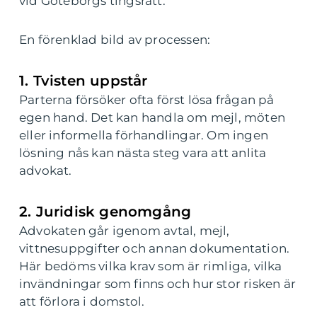
vid Göteborgs tingsrätt.
En förenklad bild av processen:
1. Tvisten uppstår
Parterna försöker ofta först lösa frågan på
egen hand. Det kan handla om mejl, möten
eller informella förhandlingar. Om ingen
lösning nås kan nästa steg vara att anlita
advokat.
2. Juridisk genomgång
Advokaten går igenom avtal, mejl,
vittnesuppgifter och annan dokumentation.
Här bedöms vilka krav som är rimliga, vilka
invändningar som finns och hur stor risken är
att förlora i domstol.