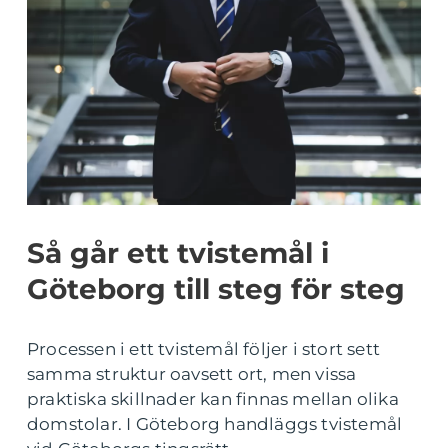
Så går ett tvistemål i
Göteborg till steg för steg
Processen i ett tvistemål följer i stort sett
samma struktur oavsett ort, men vissa
praktiska skillnader kan finnas mellan olika
domstolar. I Göteborg handläggs tvistemål