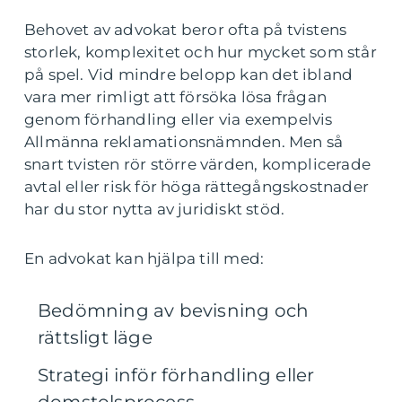
Behovet av advokat beror ofta på tvistens
storlek, komplexitet och hur mycket som står
på spel. Vid mindre belopp kan det ibland
vara mer rimligt att försöka lösa frågan
genom förhandling eller via exempelvis
Allmänna reklamationsnämnden. Men så
snart tvisten rör större värden, komplicerade
avtal eller risk för höga rättegångskostnader
har du stor nytta av juridiskt stöd.
En advokat kan hjälpa till med:
Bedömning av bevisning och
rättsligt läge
Strategi inför förhandling eller