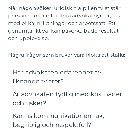
När någon söker juridisk hjälp i en tvist står
personen ofta inför flera advokatbyråer, alla
med olika inriktningar och arbetssätt. Ett
genomtänkt val kan påverka både resultat
och upplevelse.
Några frågor som brukar vara kloka att ställa:
Har advokaten erfarenhet av
liknande tvister?
Är advokaten tydlig med kostnader
och risker?
Känns kommunikationen rak,
begriplig och respektfull?