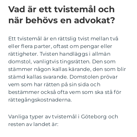
Vad är ett tvistemål och
när behövs en advokat?
Ett tvistemål är en rättslig tvist mellan två
eller flera parter, oftast om pengar eller
rättigheter. Tvisten handläggs i allmän
domstol, vanligtvis tingsrätten. Den som
stämmer någon kallas kärande, den som blir
stämd kallas svarande. Domstolen prövar
vem som har rätten på sin sida och
bestämmer också ofta vem som ska stå för
rättegångskostnaderna.
Vanliga typer av tvistemål i Göteborg och
resten av landet är: