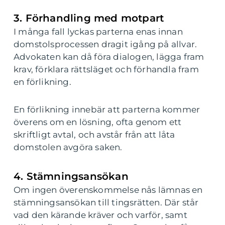
3. Förhandling med motpart
I många fall lyckas parterna enas innan
domstolsprocessen dragit igång på allvar.
Advokaten kan då föra dialogen, lägga fram
krav, förklara rättsläget och förhandla fram
en förlikning.
En förlikning innebär att parterna kommer
överens om en lösning, ofta genom ett
skriftligt avtal, och avstår från att låta
domstolen avgöra saken.
4. Stämningsansökan
Om ingen överenskommelse nås lämnas en
stämningsansökan till tingsrätten. Där står
vad den kärande kräver och varför, samt