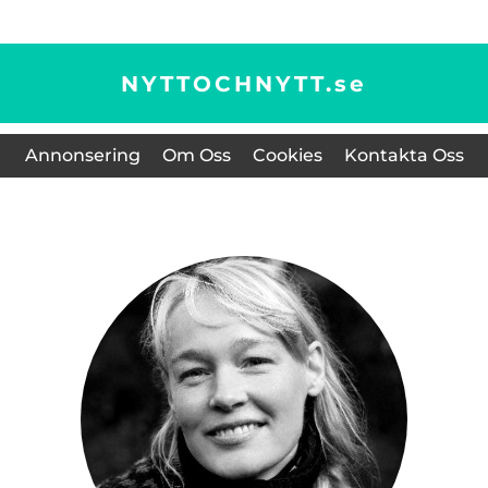
NYTTOCHNYTT.
se
Annonsering
Om Oss
Cookies
Kontakta Oss