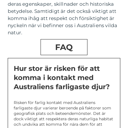
deras egenskaper, skillnader och historiska
betydelse. Samtidigt är det också viktigt att
komma ihåg att respekt och försiktighet är
nyckeln när vi befinner oss i Australiens vilda
natur.
FAQ
Hur stor är risken för att
komma i kontakt med
Australiens farligaste djur?
Risken för farlig kontakt med Australiens
farligaste djur varierar beroende på faktorer som
geografisk plats och beteendemönster. Det är
dock viktigt att respektera deras naturliga habitat
och undvika att komma för nära dem för att