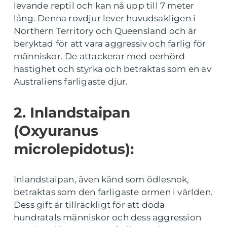
levande reptil och kan nå upp till 7 meter
lång. Denna rovdjur lever huvudsakligen i
Northern Territory och Queensland och är
beryktad för att vara aggressiv och farlig för
människor. De attackerar med oerhörd
hastighet och styrka och betraktas som en av
Australiens farligaste djur.
2. Inlandstaipan
(Oxyuranus
microlepidotus):
Inlandstaipan, även känd som ödlesnok,
betraktas som den farligaste ormen i världen.
Dess gift är tillräckligt för att döda
hundratals människor och dess aggression