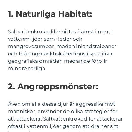
1. Naturliga Habitat:
Saltvattenkrokodiler hittas främst i norr, i
vattenmiljöer som floder och
mangrovesumpar, medan inlandstaipaner
och blå ringbläckfisk återfinns i specifika
geografiska områden medan de förblir
mindre rörliga.
2. Angreppsmönster:
Även om alla dessa djur är aggressiva mot
människor, använder de olika strategier för
att attackera. Saltvattenkrokodiler attackerar
oftast i vattenmiljöer genom att dra ner sitt