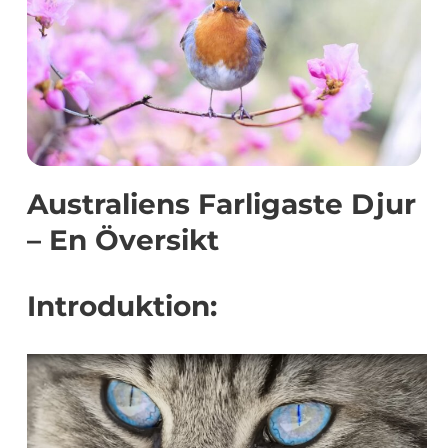
Australiens Farligaste Djur
– En Översikt
Introduktion: