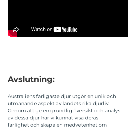
Avslutning:
Australiens farligaste djur utgör en unik och
utmanande aspekt av landets rika djurliv.
Genom att ge en grundlig översikt och analys
av dessa djur har vi kunnat visa deras
farlighet och skapa en medvetenhet om