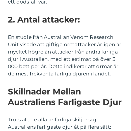
ett dödsfall var.
2. Antal attacker:
En studie från Australian Venom Research
Unit visade att giftiga ormattacker årligen är
mycket högre än attacker från andra farliga
djur i Australien, med ett estimat på över 3
000 bett per år. Detta indikerar att ormar är
de mest frekventa farliga djuren i landet.
Skillnader Mellan
Australiens Farligaste Djur
Trots att de alla är farliga skiljer sig
Australiens farligaste djur åt på flera sätt: