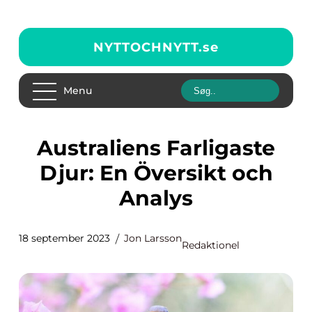
NYTTOCHNYTT.
se
Menu
Australiens Farligaste
Djur: En Översikt och
Analys
18 september 2023
Jon Larsson
Redaktionel