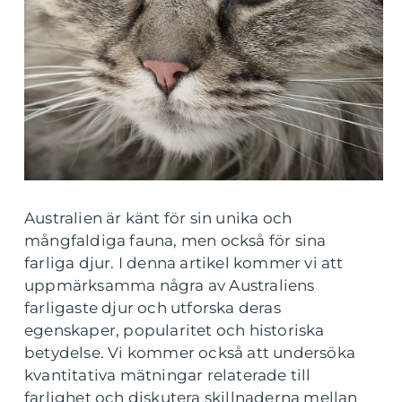
Australien är känt för sin unika och
mångfaldiga fauna, men också för sina
farliga djur. I denna artikel kommer vi att
uppmärksamma några av Australiens
farligaste djur och utforska deras
egenskaper, popularitet och historiska
betydelse. Vi kommer också att undersöka
kvantitativa mätningar relaterade till
farlighet och diskutera skillnaderna mellan