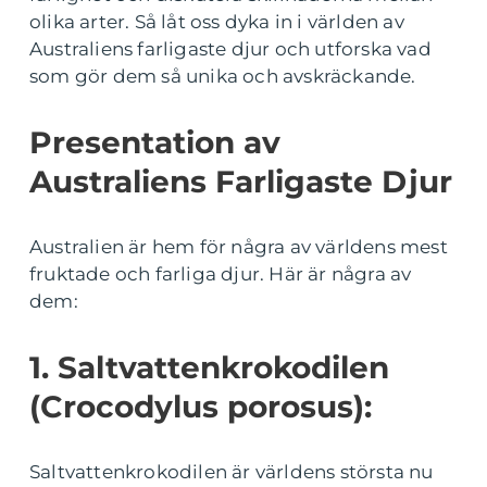
olika arter. Så låt oss dyka in i världen av
Australiens farligaste djur och utforska vad
som gör dem så unika och avskräckande.
Presentation av
Australiens Farligaste Djur
Australien är hem för några av världens mest
fruktade och farliga djur. Här är några av
dem:
1. Saltvattenkrokodilen
(Crocodylus porosus):
Saltvattenkrokodilen är världens största nu