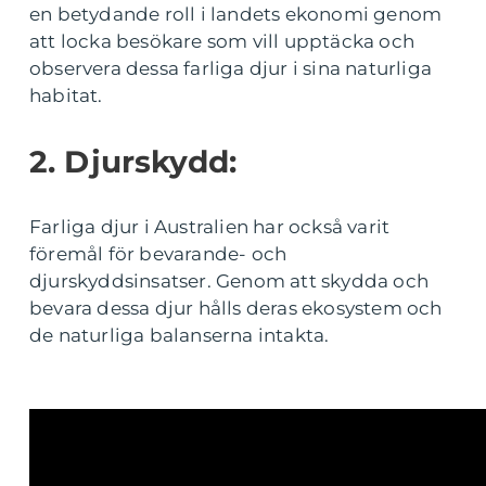
en betydande roll i landets ekonomi genom
att locka besökare som vill upptäcka och
observera dessa farliga djur i sina naturliga
habitat.
2. Djurskydd:
Farliga djur i Australien har också varit
föremål för bevarande- och
djurskyddsinsatser. Genom att skydda och
bevara dessa djur hålls deras ekosystem och
de naturliga balanserna intakta.