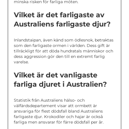
minska risken för farliga möten.
Vilket är det farligaste av
Australiens farligaste djur?
Inlandstaipan, även känd som ödlesnok, betraktas
som den farligaste ormen i världen. Dess gift är
tillräckligt för att döda hundratals människor och
dess aggression gör den till en extremt farlig
varelse.
Vilket är det vanligaste
farliga djuret i Australien?
Statistik från Australiens hälso- och
välfärdsdepartement visar att ormbett är
ansvariga för flest dödsfall bland Australiens
farligaste djur. Krokodiler och hajar är också
farliga men ansvarar för färre dödsfall per år.