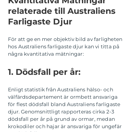
Kvantitativa Mätningar
relaterade till Australiens
Farligaste Djur
För att ge en mer objektiv bild av farligheten
hos Australiens farligaste djur kan vi titta på
några kvantitativa mätningar:
1. Dödsfall per år:
Enligt statistik från Australiens hälso- och
välfärdsdepartement är ormbett ansvariga
för flest dödsfall bland Australiens farligaste
djur. Genomsnittligt rapporteras cirka 2-3
dödsfall per år på grund av ormar, medan
krokodiler och hajar är ansvariga för ungefär