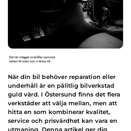
När din bil behöver reparation eller
underhåll är en pålitlig bilverkstad
guld värd. I Östersund finns det flera
verkstäder att välja mellan, men att
hitta en som kombinerar kvalitet,
service och prisvärdhet kan vara en
utmaning. Denna artikel ger dig