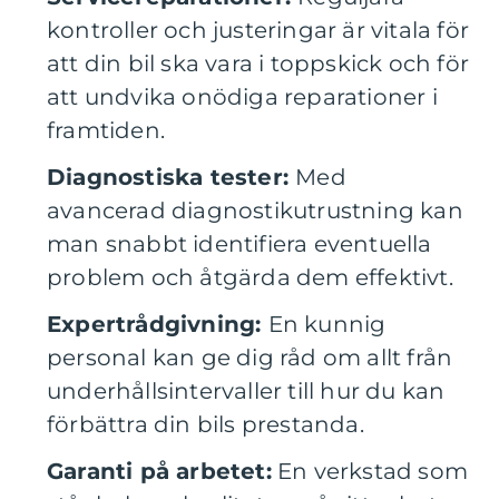
kontroller och justeringar är vitala för
att din bil ska vara i toppskick och för
att undvika onödiga reparationer i
framtiden.
Diagnostiska tester:
Med
avancerad diagnostikutrustning kan
man snabbt identifiera eventuella
problem och åtgärda dem effektivt.
Expertrådgivning:
En kunnig
personal kan ge dig råd om allt från
underhållsintervaller till hur du kan
förbättra din bils prestanda.
Garanti på arbetet:
En verkstad som