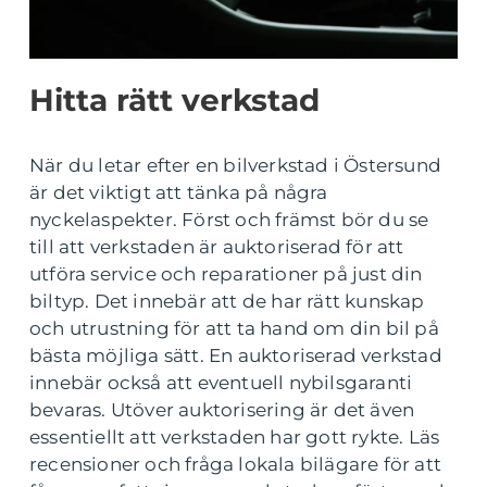
Hitta rätt verkstad
När du letar efter en bilverkstad i Östersund
är det viktigt att tänka på några
nyckelaspekter. Först och främst bör du se
till att verkstaden är auktoriserad för att
utföra service och reparationer på just din
biltyp. Det innebär att de har rätt kunskap
och utrustning för att ta hand om din bil på
bästa möjliga sätt. En auktoriserad verkstad
innebär också att eventuell nybilsgaranti
bevaras. Utöver auktorisering är det även
essentiellt att verkstaden har gott rykte. Läs
recensioner och fråga lokala bilägare för att