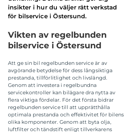
insikter i hur du väljer rätt verkstad
för bilservice i Östersund.
Vikten av regelbunden
bilservice i Östersund
Att ge sin bil regelbunden service är av
avgörande betydelse för dess långsiktiga
prestanda, tillförlitlighet och livslängd.
Genom att investera i regelbundna
servicekontroller kan bilägare dra nytta av
flera viktiga fördelar. För det första bidrar
regelbunden service till att upprätthålla
optimala prestanda och effektivitet för bilens
olika komponenter. Genom att byta olja,
luftfilter och tändstift enligt tillverkarens