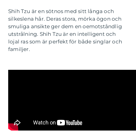
Shih Tzu är en sötnos med sitt långa och
silkeslena hår. Deras stora, mörka ögon och
smuliga ansikte ger dem en oemotståndlig
utstrålning. Shih Tzu är en intelligent och
lojal ras som är perfekt för både singlar och
familjer.