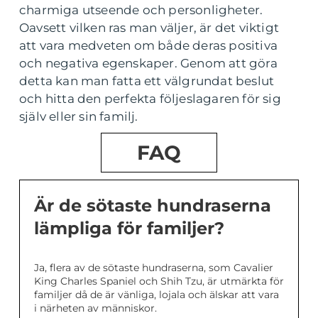
charmiga utseende och personligheter.
Oavsett vilken ras man väljer, är det viktigt
att vara medveten om både deras positiva
och negativa egenskaper. Genom att göra
detta kan man fatta ett välgrundat beslut
och hitta den perfekta följeslagaren för sig
själv eller sin familj.
FAQ
Är de sötaste hundraserna
lämpliga för familjer?
Ja, flera av de sötaste hundraserna, som Cavalier
King Charles Spaniel och Shih Tzu, är utmärkta för
familjer då de är vänliga, lojala och älskar att vara
i närheten av människor.