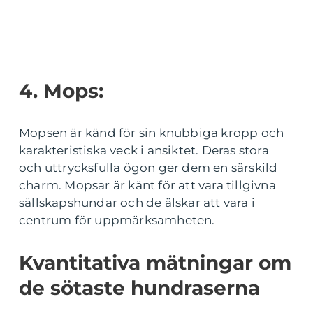
4. Mops:
Mopsen är känd för sin knubbiga kropp och
karakteristiska veck i ansiktet. Deras stora
och uttrycksfulla ögon ger dem en särskild
charm. Mopsar är känt för att vara tillgivna
sällskapshundar och de älskar att vara i
centrum för uppmärksamheten.
Kvantitativa mätningar om
de sötaste hundraserna