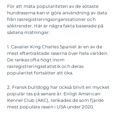
För att mäta populariteten av de sötaste
hundraserna kan vi göra användning av data
från rasregistreringsorganisationer och
söktrender. Här är några fakta baserade på
sådana mätningar:
1. Cavalier King Charles Spaniel är en av de
mest eftertraktade raserna över hela världen.
De rankas ofta högt inom
rasregistreringsstatistik och deras
popularitet fortsätter att öka.
2. Fransk bulldogg har också blivit en mycket
populär ras på senare år. Enligt American
Kennel Club (AKC), rankades de som fjärde
mest populära rasen i USA under 2020.