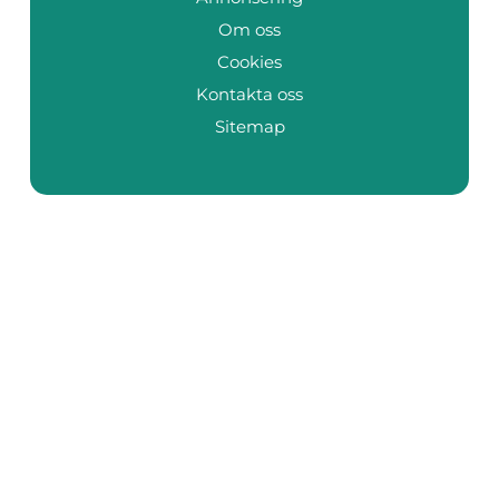
Om oss
Cookies
Kontakta oss
Sitemap