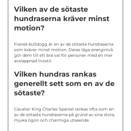
Vilken av de sötaste
hundraserna kräver minst
motion?
Fransk bulldogg är en av de sötaste hundraserna
som kräver minst motion. Deras låga energinivå
gör dem till ett bra val för personer med en mer
avslappnad livsstil.
Vilken hundras rankas
generellt sett som en av de
sötaste?
Cavalier King Charles Spaniel rankas ofta som en
av de sötaste hundraserna på grund av sina stora,
mjuka ögon och charmiga utseende.