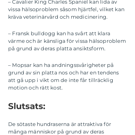
– Cavalier King Charles Spaniel kan lida av
vissa hälsoproblem såsom hjärtfel, vilket kan
kräva veterinärvård och medicinering.
– Fransk bulldogg kan ha svårt att klara
värme och är känsliga för vissa hälsoproblem
på grund av deras platta ansiktsform.
– Mopsar kan ha andningssvårigheter på
grund av sin platta nos och har en tendens
att gå upp i vikt om de inte får tillräcklig
motion och rätt kost.
Slutsats:
De sötaste hundraserna är attraktiva för
många människor på grund av deras