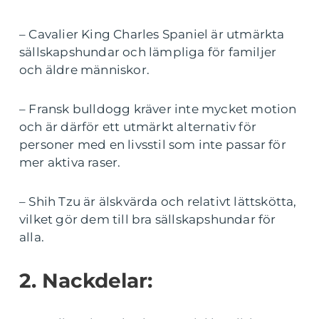
– Cavalier King Charles Spaniel är utmärkta
sällskapshundar och lämpliga för familjer
och äldre människor.
– Fransk bulldogg kräver inte mycket motion
och är därför ett utmärkt alternativ för
personer med en livsstil som inte passar för
mer aktiva raser.
– Shih Tzu är älskvärda och relativt lättskötta,
vilket gör dem till bra sällskapshundar för
alla.
2. Nackdelar: