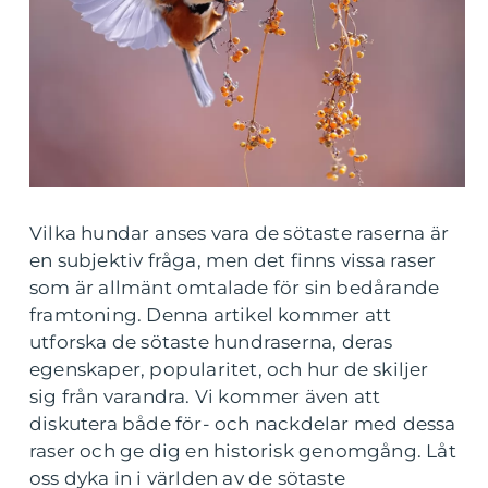
Vilka hundar anses vara de sötaste raserna är
en subjektiv fråga, men det finns vissa raser
som är allmänt omtalade för sin bedårande
framtoning. Denna artikel kommer att
utforska de sötaste hundraserna, deras
egenskaper, popularitet, och hur de skiljer
sig från varandra. Vi kommer även att
diskutera både för- och nackdelar med dessa
raser och ge dig en historisk genomgång. Låt
oss dyka in i världen av de sötaste