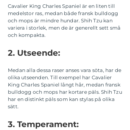
Cavalier King Charles Spaniel är en liten till
medelstor ras, medan både fransk bulldogg
och mops är mindre hundar. Shih Tzu kan
variera i storlek, men de är generellt sett små
och kompakta.
2. Utseende:
Medan alla dessa raser anses vara söta, har de
olika utseenden. Till exempel har Cavalier
King Charles Spaniel långt hår, medan fransk
bulldogg och mops har kortare päls. Shih Tzu
har en distinkt päls som kan stylas på olika
sätt.
3. Temperament: