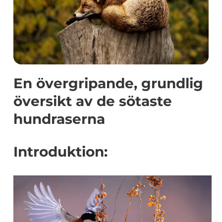
En övergripande, grundlig
översikt av de sötaste
hundraserna
Introduktion: