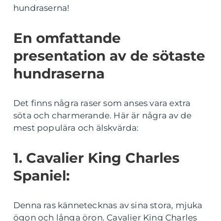
hundraserna!
En omfattande
presentation av de sötaste
hundraserna
Det finns några raser som anses vara extra
söta och charmerande. Här är några av de
mest populära och älskvärda:
1. Cavalier King Charles
Spaniel:
Denna ras kännetecknas av sina stora, mjuka
ögon och långa öron. Cavalier King Charles