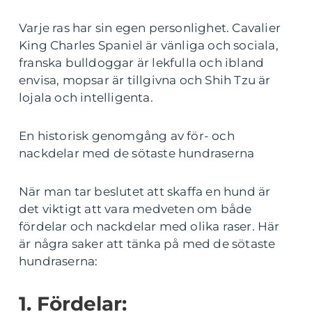
Varje ras har sin egen personlighet. Cavalier
King Charles Spaniel är vänliga och sociala,
franska bulldoggar är lekfulla och ibland
envisa, mopsar är tillgivna och Shih Tzu är
lojala och intelligenta.
En historisk genomgång av för- och
nackdelar med de sötaste hundraserna
När man tar beslutet att skaffa en hund är
det viktigt att vara medveten om både
fördelar och nackdelar med olika raser. Här
är några saker att tänka på med de sötaste
hundraserna:
1. Fördelar: