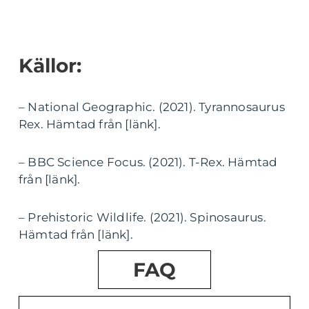
Källor:
– National Geographic. (2021). Tyrannosaurus
Rex. Hämtad från [länk].
– BBC Science Focus. (2021). T-Rex. Hämtad
från [länk].
– Prehistoric Wildlife. (2021). Spinosaurus.
Hämtad från [länk].
FAQ