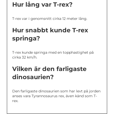
Hur lång var T-rex?
T-rex var i genomsnitt cirka 12 meter lång.
Hur snabbt kunde T-rex
springa?
T-rex kunde springa med en topphastighet på
cirka 32 km/h.
Vilken är den farligaste
dinosaurien?
Den farligaste dinosaurien som har levt på jorden
anses vara Tyrannosaurus rex, även känd som T-
rex.