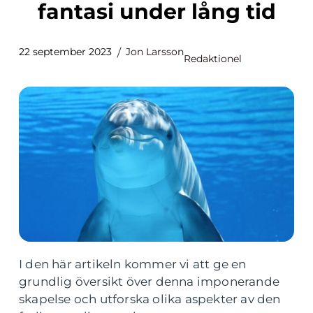
fantasi under lång tid
22 september 2023
Jon Larsson
Redaktionel
I den här artikeln kommer vi att ge en
grundlig översikt över denna imponerande
skapelse och utforska olika aspekter av den