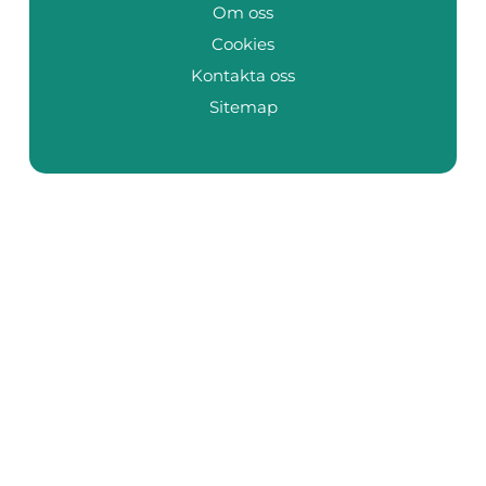
Om oss
Cookies
Kontakta oss
Sitemap