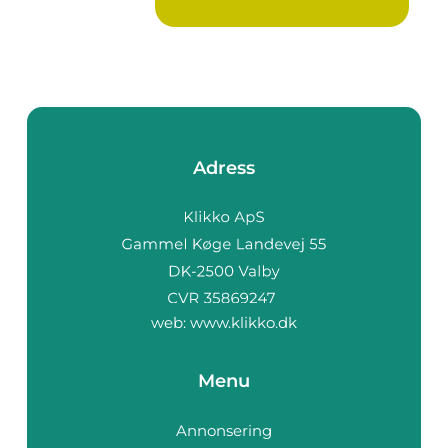
Adress
web:
www.klikko.dk
Menu
Annonsering