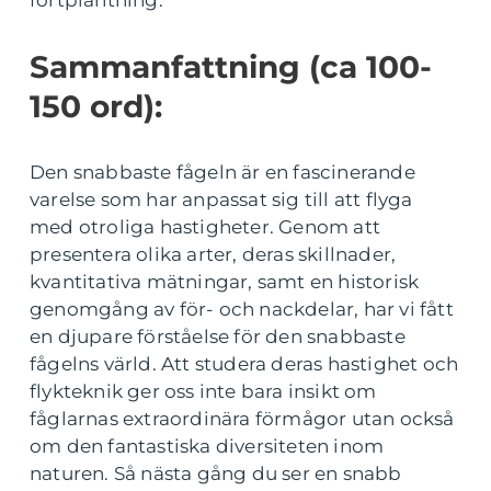
Sammanfattning (ca 100-
150 ord):
Den snabbaste fågeln är en fascinerande
varelse som har anpassat sig till att flyga
med otroliga hastigheter. Genom att
presentera olika arter, deras skillnader,
kvantitativa mätningar, samt en historisk
genomgång av för- och nackdelar, har vi fått
en djupare förståelse för den snabbaste
fågelns värld. Att studera deras hastighet och
flykteknik ger oss inte bara insikt om
fåglarnas extraordinära förmågor utan också
om den fantastiska diversiteten inom
naturen. Så nästa gång du ser en snabb