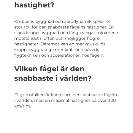
hastighet?
Kroppens byggnad och aerodynamik spelar en
stor roll för den snabbaste fågelns hastighet. En
slank kroppsbyggnad och långa vingar minimerar
motståndet i luften och möjliggör högre
hastigheter. Däremot kan en mer muskulös
kroppsbyggnad ge mer kraft och påverka
flygtekniken och accelerationen hos fågeln.
Vilken fågel är den
snabbaste i världen?
Pilgrimsfalken är känd som den snabbaste fågeln
i världen, med en maximal hastighet på över 300
km/tim.