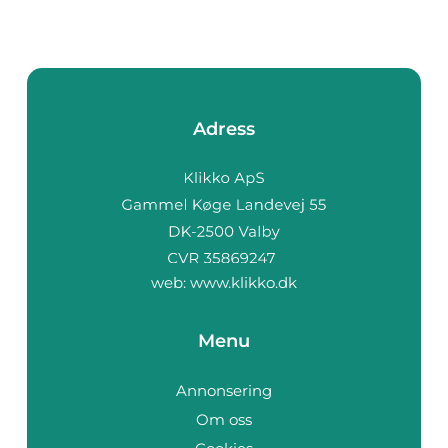
Adress
web:
www.klikko.dk
Menu
Annonsering
Om oss