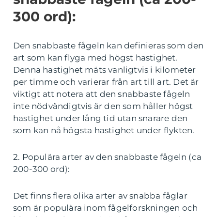
300 ord):
Den snabbaste fågeln kan definieras som den
art som kan flyga med högst hastighet.
Denna hastighet mäts vanligtvis i kilometer
per timme och varierar från art till art. Det är
viktigt att notera att den snabbaste fågeln
inte nödvändigtvis är den som håller högst
hastighet under lång tid utan snarare den
som kan nå högsta hastighet under flykten.
2. Populära arter av den snabbaste fågeln (ca
200-300 ord):
Det finns flera olika arter av snabba fåglar
som är populära inom fågelforskningen och