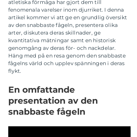
atletiska förmåga har gjort dem till
fenomenala varelser inom djurriket. I denna
artikel kommer vi att ge en grundlig översikt
av den snabbaste fågeln, presentera olika
arter, diskutera deras skillnader, ge
kvantitativa mätningar samt en historisk
genomgång av deras för- och nackdelar.
Häng med på en resa genom den snabbaste
fågelns värld och upplev spänningen i deras
flykt.
En omfattande
presentation av den
snabbaste fågeln