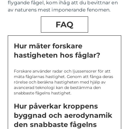
flygande fågel, kom ihåg att du bevittnar en
av naturens mest imponerande fenomen.
FAQ
Hur mäter forskare
hastigheten hos fåglar?
Forskare använder radar och ljussensorer för att
mäta fåglarnas hastighet. Genom att fånga deras
rörelse och beräkna hastigheten med hjälp av
avancerad teknologi kan de bestämma den
snabbaste fågelns hastighet.
Hur påverkar kroppens
byggnad och aerodynamik
den snabbaste fågelns