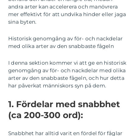
andra arter kan accelerera och manövrera
mer effektivt för att undvika hinder eller jaga
sina byten.
Historisk genomgång av för- och nackdelar
med olika arter av den snabbaste fågeln
I denna sektion kommer vi att ge en historisk
genomgång av för- och nackdelar med olika
arter av den snabbaste fågeln, och hur detta
har påverkat människors syn på dem.
1. Fördelar med snabbhet
(ca 200-300 ord):
Snabbhet har alltid varit en fördel för fåglar