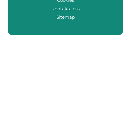
Cookies
Kontakta oss
Sitemap