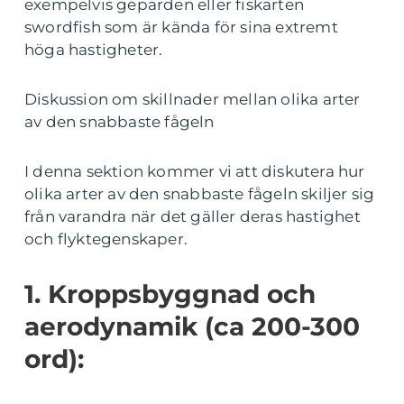
exempelvis geparden eller fiskarten
swordfish som är kända för sina extremt
höga hastigheter.
Diskussion om skillnader mellan olika arter
av den snabbaste fågeln
I denna sektion kommer vi att diskutera hur
olika arter av den snabbaste fågeln skiljer sig
från varandra när det gäller deras hastighet
och flyktegenskaper.
1. Kroppsbyggnad och
aerodynamik (ca 200-300
ord):