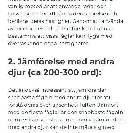
vanlig metod är att använda radar och
ljussensorer för att fånga deras rörelse och
beräkna deras hastighet. Genom att använda
avancerad teknologi har forskare kunnat
bestämma att vissa fåglar kan flyga med
överraskande höga hastigheter.
2. Jämförelse med andra
djur (ca 200-300 ord):
Det är också intressant att jämföra den
snabbaste fågeln med andra djur för att
förstå deras överlägsenhet i luften. Jämfört
med de flesta fåglar är den snabbaste fågeln
utan tvekan snabbast, men om vi jämför dem
med andra djur kan de inte mäta sig med