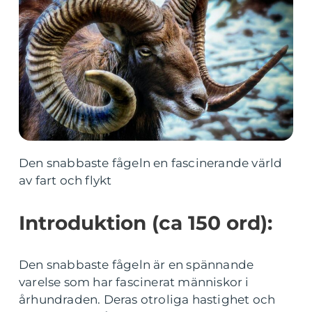
Den snabbaste fågeln en fascinerande värld
av fart och flykt
Introduktion (ca 150 ord):
Den snabbaste fågeln är en spännande
varelse som har fascinerat människor i
århundraden. Deras otroliga hastighet och