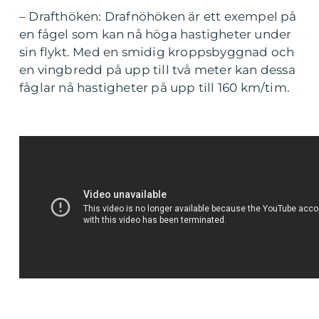
– Drafthöken: Drafnöhöken är ett exempel på
en fågel som kan nå höga hastigheter under
sin flykt. Med en smidig kroppsbyggnad och
en vingbredd på upp till två meter kan dessa
fåglar nå hastigheter på upp till 160 km/tim.