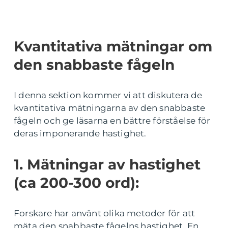
Kvantitativa mätningar om
den snabbaste fågeln
I denna sektion kommer vi att diskutera de
kvantitativa mätningarna av den snabbaste
fågeln och ge läsarna en bättre förståelse för
deras imponerande hastighet.
1. Mätningar av hastighet
(ca 200-300 ord):
Forskare har använt olika metoder för att
mäta den snabbaste fågelns hastighet. En