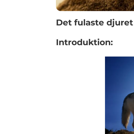
Det fulaste djuret
Introduktion: