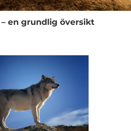
 – en grundlig översikt