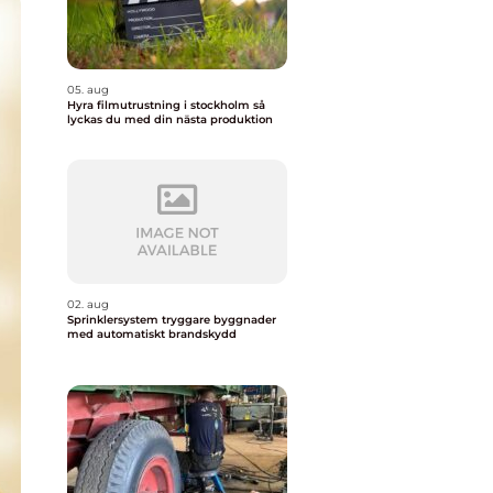
05. aug
Hyra filmutrustning i stockholm så
lyckas du med din nästa produktion
02. aug
Sprinklersystem tryggare byggnader
med automatiskt brandskydd