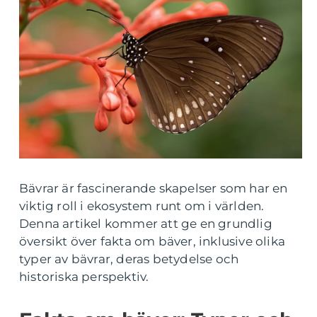
Bävrar är fascinerande skapelser som har en
viktig roll i ekosystem runt om i världen.
Denna artikel kommer att ge en grundlig
översikt över fakta om bäver, inklusive olika
typer av bävrar, deras betydelse och
historiska perspektiv.