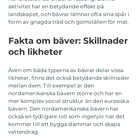
aktivitet har en betydande effekt på
landskapet, och bävrar lämnar ofta sina spår i
form av gnagda träd och gömställen för mat.
Fakta om bäver: Skillnader
och likheter
Även om båda typerna av bävrar delar vissa
likheter, finns det också betydande skillnader
mellan dem. Till exempel är den
nordamerikanska bävern större och har en
mer komplex social struktur än den eurasiska
bävern. Den nordamerikanska bävern har
också en tydligare roll som ingenjör när det
kommer till att bygga dammar och skapa
vattendrag.