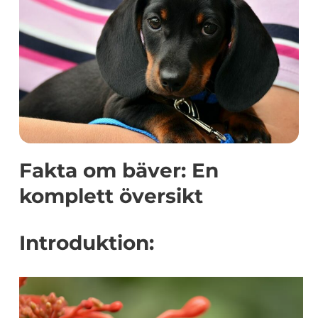
Fakta om bäver: En
komplett översikt
Introduktion: