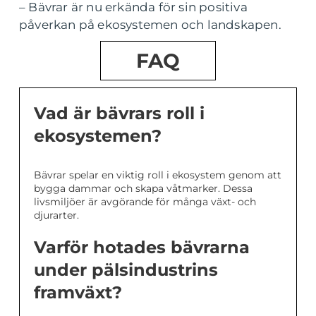
– Bävrar är nu erkända för sin positiva
påverkan på ekosystemen och landskapen.
FAQ
Vad är bävrars roll i
ekosystemen?
Bävrar spelar en viktig roll i ekosystem genom att
bygga dammar och skapa våtmarker. Dessa
livsmiljöer är avgörande för många växt- och
djurarter.
Varför hotades bävrarna
under pälsindustrins
framväxt?