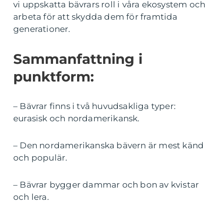
vi uppskatta bävrars roll i våra ekosystem och
arbeta för att skydda dem för framtida
generationer.
Sammanfattning i
punktform:
– Bävrar finns i två huvudsakliga typer:
eurasisk och nordamerikansk.
– Den nordamerikanska bävern är mest känd
och populär.
– Bävrar bygger dammar och bon av kvistar
och lera.