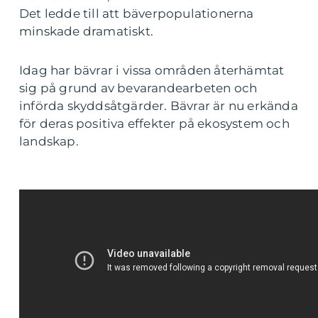
Det ledde till att bäverpopulationerna
minskade dramatiskt.
Idag har bävrar i vissa områden återhämtat
sig på grund av bevarandearbeten och
införda skyddsåtgärder. Bävrar är nu erkända
för deras positiva effekter på ekosystem och
landskap.