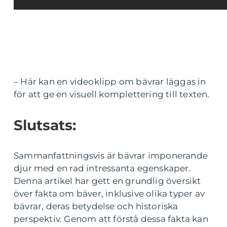
– Här kan en videoklipp om bävrar läggas in
för att ge en visuell komplettering till texten.
Slutsats:
Sammanfattningsvis är bävrar imponerande
djur med en rad intressanta egenskaper.
Denna artikel har gett en grundlig översikt
över fakta om bäver, inklusive olika typer av
bävrar, deras betydelse och historiska
perspektiv. Genom att förstå dessa fakta kan