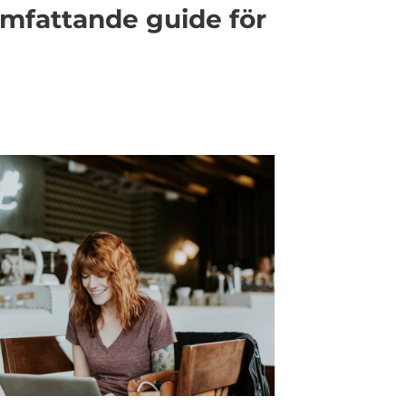
omfattande guide för