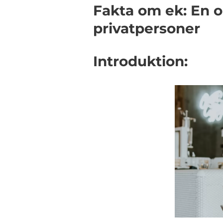
Fakta om ek: En 
privatpersoner
Introduktion: