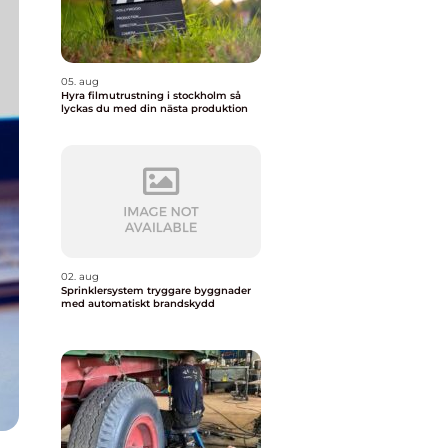
05. aug
Hyra filmutrustning i stockholm så
lyckas du med din nästa produktion
02. aug
Sprinklersystem tryggare byggnader
med automatiskt brandskydd