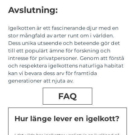
Avslutning:
Igelkotten är ett fascinerande djur med en
stor mångfald av arter runt om i världen.
Dess unika utseende och beteende gör det
till ett populärt ämne för forskning och
intresse för privatpersoner. Genom att förstå
och respektera igelkottens naturliga habitat
kan vi bevara dess arv för framtida
generationer att njuta av.
FAQ
Hur länge lever en igelkott?