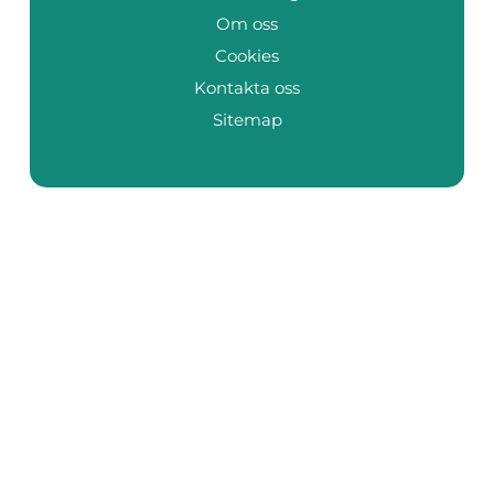
Om oss
Cookies
Kontakta oss
Sitemap