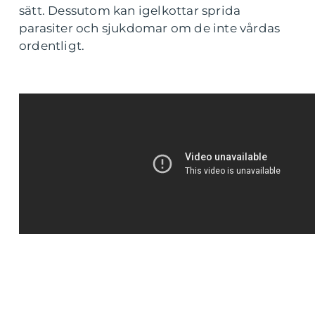
sätt. Dessutom kan igelkottar sprida
parasiter och sjukdomar om de inte vårdas
ordentligt.