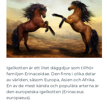
Igelkotten är ett litet däggdjur som tillhör
familjen Erinaceidae. Den finns i olika delar
av världen, såsom Europa, Asien och Afrika.
En av de mest kända och populära arterna är
den europeiska igelkotten (Erinaceus
europaeus).