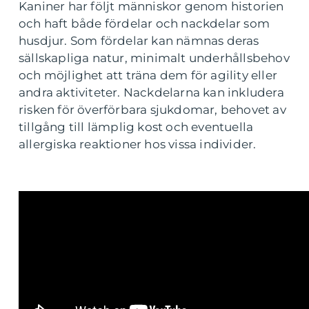
Kaniner har följt människor genom historien
och haft både fördelar och nackdelar som
husdjur. Som fördelar kan nämnas deras
sällskapliga natur, minimalt underhållsbehov
och möjlighet att träna dem för agility eller
andra aktiviteter. Nackdelarna kan inkludera
risken för överförbara sjukdomar, behovet av
tillgång till lämplig kost och eventuella
allergiska reaktioner hos vissa individer.