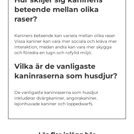
beteende mellan olika
raser?
Kaniners beteende kan variera mellan olika raser.
Vissa kaniner kan vara mer sociala och kräva mer
interaktion, medan andra kan vara mer skygga
och föredra en lugn och rofylld miljö.
Vilka är de vanligaste
kaninraserna som husdjur?
De vanligaste kaninraserna som husdjur
inkluderar dvärgkaniner, angorakaniner,
lejonhuvade kaniner och loppedwarfs.