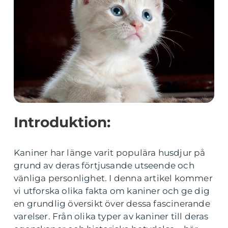
Introduktion:
Kaniner har länge varit populära husdjur på
grund av deras förtjusande utseende och
vänliga personlighet. I denna artikel kommer
vi utforska olika fakta om kaniner och ge dig
en grundlig översikt över dessa fascinerande
varelser. Från olika typer av kaniner till deras