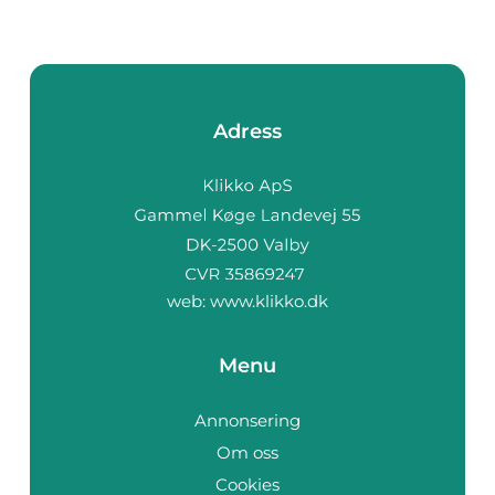
Adress
web:
www.klikko.dk
Menu
Annonsering
Om oss
Cookies