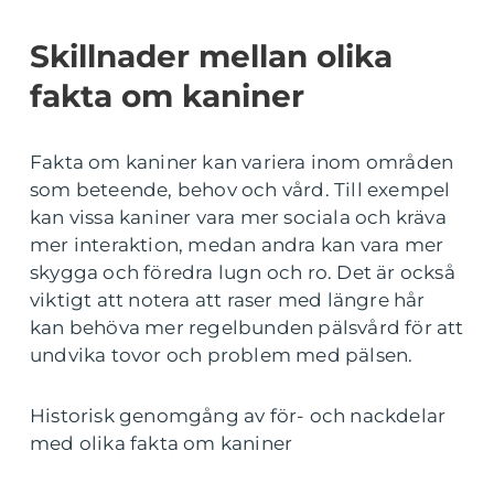
Skillnader mellan olika
fakta om kaniner
Fakta om kaniner kan variera inom områden
som beteende, behov och vård. Till exempel
kan vissa kaniner vara mer sociala och kräva
mer interaktion, medan andra kan vara mer
skygga och föredra lugn och ro. Det är också
viktigt att notera att raser med längre hår
kan behöva mer regelbunden pälsvård för att
undvika tovor och problem med pälsen.
Historisk genomgång av för- och nackdelar
med olika fakta om kaniner