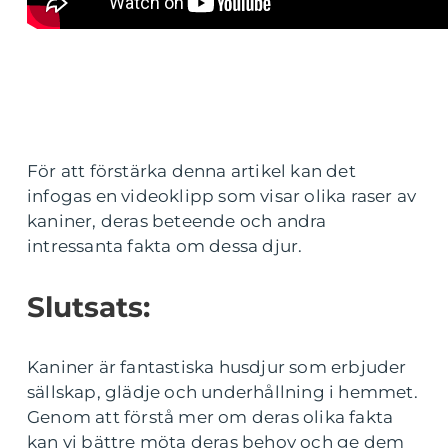
För att förstärka denna artikel kan det
infogas en videoklipp som visar olika raser av
kaniner, deras beteende och andra
intressanta fakta om dessa djur.
Slutsats:
Kaniner är fantastiska husdjur som erbjuder
sällskap, glädje och underhållning i hemmet.
Genom att förstå mer om deras olika fakta
kan vi bättre möta deras behov och ge dem