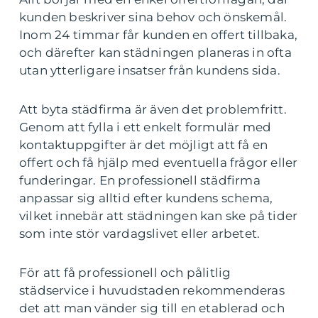
kunden beskriver sina behov och önskemål.
Inom 24 timmar får kunden en offert tillbaka,
och därefter kan städningen planeras in ofta
utan ytterligare insatser från kundens sida.
Att byta städfirma är även det problemfritt.
Genom att fylla i ett enkelt formulär med
kontaktuppgifter är det möjligt att få en
offert och få hjälp med eventuella frågor eller
funderingar. En professionell städfirma
anpassar sig alltid efter kundens schema,
vilket innebär att städningen kan ske på tider
som inte stör vardagslivet eller arbetet.
För att få professionell och pålitlig
städservice i huvudstaden rekommenderas
det att man vänder sig till en etablerad och