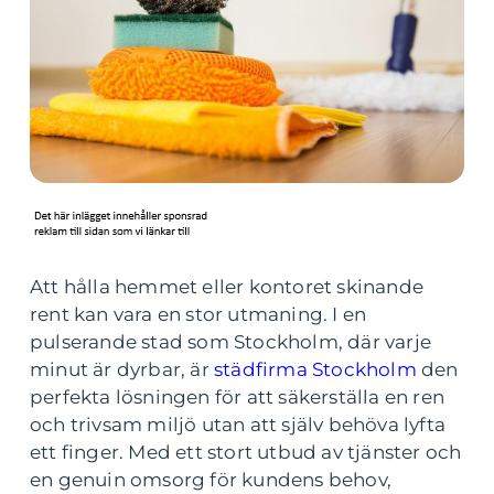
Att hålla hemmet eller kontoret skinande
rent kan vara en stor utmaning. I en
pulserande stad som Stockholm, där varje
minut är dyrbar, är
städfirma Stockholm
den
perfekta lösningen för att säkerställa en ren
och trivsam miljö utan att själv behöva lyfta
ett finger. Med ett stort utbud av tjänster och
en genuin omsorg för kundens behov,