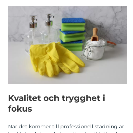
Kvalitet och trygghet i
fokus
När det kommer till professionell städning är