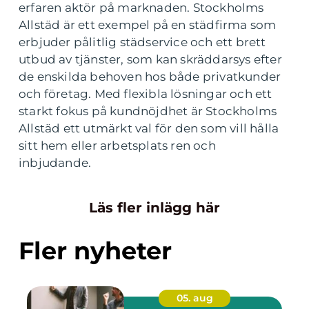
erfaren aktör på marknaden. Stockholms
Allstäd är ett exempel på en städfirma som
erbjuder pålitlig städservice och ett brett
utbud av tjänster, som kan skräddarsys efter
de enskilda behoven hos både privatkunder
och företag. Med flexibla lösningar och ett
starkt fokus på kundnöjdhet är Stockholms
Allstäd ett utmärkt val för den som vill hålla
sitt hem eller arbetsplats ren och
inbjudande.
Läs fler inlägg här
Fler nyheter
05. aug