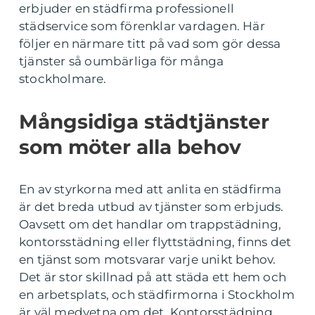
erbjuder en städfirma professionell
städservice som förenklar vardagen. Här
följer en närmare titt på vad som gör dessa
tjänster så oumbärliga för många
stockholmare.
Mångsidiga städtjänster
som möter alla behov
En av styrkorna med att anlita en städfirma
är det breda utbud av tjänster som erbjuds.
Oavsett om det handlar om trappstädning,
kontorsstädning eller flyttstädning, finns det
en tjänst som motsvarar varje unikt behov.
Det är stor skillnad på att städa ett hem och
en arbetsplats, och städfirmorna i Stockholm
är väl medvetna om det. Kontorsstädning