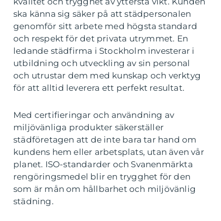
kvalitet och trygghet av yttersta vikt. Kunden
ska känna sig säker på att städpersonalen
genomför sitt arbete med högsta standard
och respekt för det privata utrymmet. En
ledande städfirma i Stockholm investerar i
utbildning och utveckling av sin personal
och utrustar dem med kunskap och verktyg
för att alltid leverera ett perfekt resultat.
Med certifieringar och användning av
miljövänliga produkter säkerställer
städföretagen att de inte bara tar hand om
kundens hem eller arbetsplats, utan även vår
planet. ISO-standarder och Svanenmärkta
rengöringsmedel blir en trygghet för den
som är mån om hållbarhet och miljövänlig
städning.