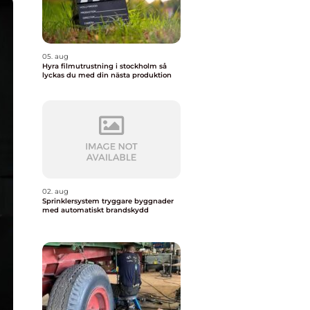
05. aug
Hyra filmutrustning i stockholm så
lyckas du med din nästa produktion
02. aug
Sprinklersystem tryggare byggnader
med automatiskt brandskydd