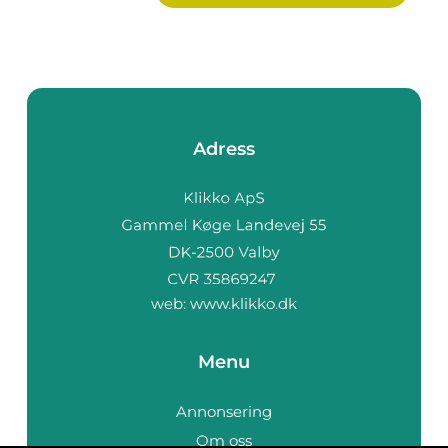
Adress
web:
www.klikko.dk
Menu
Annonsering
Om oss