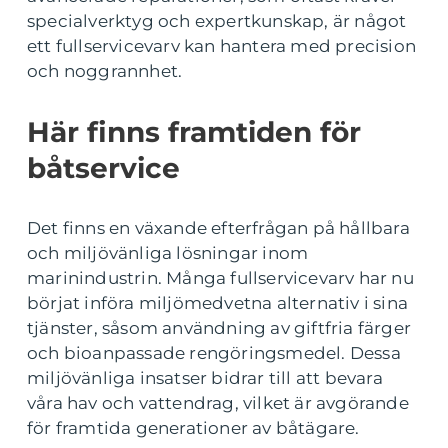
specialverktyg och expertkunskap, är något
ett fullservicevarv kan hantera med precision
och noggrannhet.
Här finns framtiden för
båtservice
Det finns en växande efterfrågan på hållbara
och miljövänliga lösningar inom
marinindustrin. Många fullservicevarv har nu
börjat införa miljömedvetna alternativ i sina
tjänster, såsom användning av giftfria färger
och bioanpassade rengöringsmedel. Dessa
miljövänliga insatser bidrar till att bevara
våra hav och vattendrag, vilket är avgörande
för framtida generationer av båtägare.