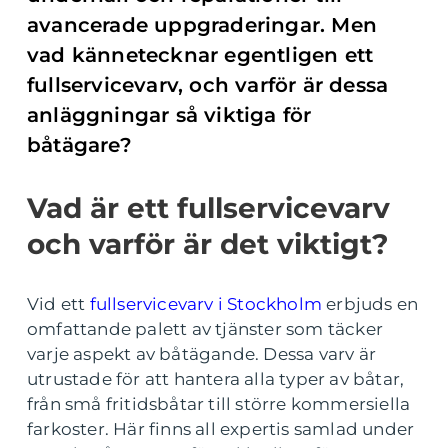
avancerade uppgraderingar. Men
vad kännetecknar egentligen ett
fullservicevarv, och varför är dessa
anläggningar så viktiga för
båtägare?
Vad är ett fullservicevarv
och varför är det viktigt?
Vid ett
fullservicevarv i Stockholm
erbjuds en
omfattande palett av tjänster som täcker
varje aspekt av båtägande. Dessa varv är
utrustade för att hantera alla typer av båtar,
från små fritidsbåtar till större kommersiella
farkoster. Här finns all expertis samlad under