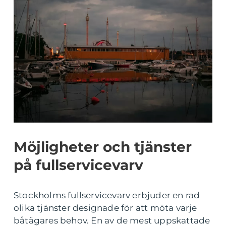
Möjligheter och tjänster
på fullservicevarv
Stockholms fullservicevarv erbjuder en rad
olika tjänster designade för att möta varje
båtägares behov. En av de mest uppskattade