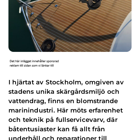
I hjärtat av Stockholm, omgiven av
stadens unika skärgårdsmiljö och
vattendrag, finns en blomstrande
marinindustri. Här möts erfarenhet
och teknik på fullservicevarv, där
båtentusiaster kan få allt från
underhåll och reparationer till