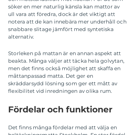
söker en mer naturlig känsla kan mattor av
ull vara att föredra, dock är det viktigt att
notera att de kan innebära mer underhåll och
snabbare slitage jämfört med syntetiska
alternativ.
Storleken på mattan är en annan aspekt att
beakta. Många väljer att täcka hela golvytan,
men det finns också möjlighet att skaffa en
måttanpassad matta. Det ger en
skräddarsydd lösning som ger ett mått av
flexibilitet vid inredningen av olika rum.
Fördelar och funktioner
Det finns många fördelar med att välja en