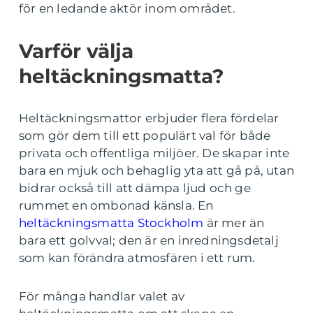
för en ledande aktör inom området.
Varför välja
heltäckningsmatta?
Heltäckningsmattor erbjuder flera fördelar
som gör dem till ett populärt val för både
privata och offentliga miljöer. De skapar inte
bara en mjuk och behaglig yta att gå på, utan
bidrar också till att dämpa ljud och ge
rummet en ombonad känsla. En
heltäckningsmatta Stockholm
är mer än
bara ett golvval; den är en inredningsdetalj
som kan förändra atmosfären i ett rum.
För många handlar valet av