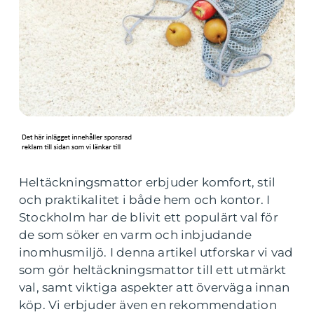
Heltäckningsmattor erbjuder komfort, stil
och praktikalitet i både hem och kontor. I
Stockholm har de blivit ett populärt val för
de som söker en varm och inbjudande
inomhusmiljö. I denna artikel utforskar vi vad
som gör heltäckningsmattor till ett utmärkt
val, samt viktiga aspekter att överväga innan
köp. Vi erbjuder även en rekommendation