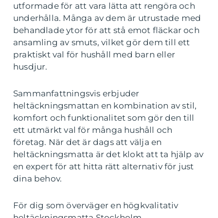
utformade för att vara lätta att rengöra och
underhålla. Många av dem är utrustade med
behandlade ytor för att stå emot fläckar och
ansamling av smuts, vilket gör dem till ett
praktiskt val för hushåll med barn eller
husdjur.
Sammanfattningsvis erbjuder
heltäckningsmattan en kombination av stil,
komfort och funktionalitet som gör den till
ett utmärkt val för många hushåll och
företag. När det är dags att välja en
heltäckningsmatta är det klokt att ta hjälp av
en expert för att hitta rätt alternativ för just
dina behov.
För dig som överväger en högkvalitativ
heltäckningsmatta Stockholm,