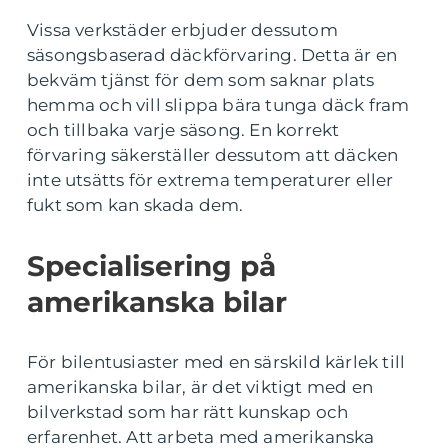
Vissa verkstäder erbjuder dessutom
säsongsbaserad däckförvaring. Detta är en
bekväm tjänst för dem som saknar plats
hemma och vill slippa bära tunga däck fram
och tillbaka varje säsong. En korrekt
förvaring säkerställer dessutom att däcken
inte utsätts för extrema temperaturer eller
fukt som kan skada dem.
Specialisering på
amerikanska bilar
För bilentusiaster med en särskild kärlek till
amerikanska bilar, är det viktigt med en
bilverkstad som har rätt kunskap och
erfarenhet. Att arbeta med amerikanska