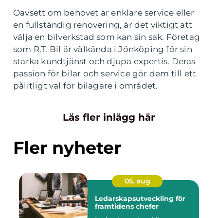
Oavsett om behovet är enklare service eller
en fullständig renovering, är det viktigt att
välja en bilverkstad som kan sin sak. Företag
som R.T. Bil är välkända i Jönköping för sin
starka kundtjänst och djupa expertis. Deras
passion för bilar och service gör dem till ett
pålitligt val för bilägare i området.
Läs fler inlägg här
Fler nyheter
05. aug
Ledarskapsutveckling för
framtidens chefer