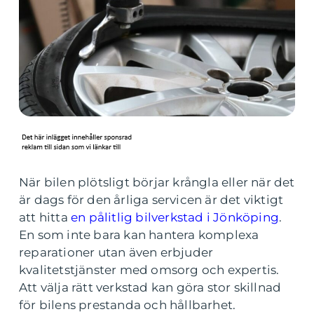
När bilen plötsligt börjar krångla eller när det
är dags för den årliga servicen är det viktigt
att hitta
en pålitlig bilverkstad i Jönköping
.
En som inte bara kan hantera komplexa
reparationer utan även erbjuder
kvalitetstjänster med omsorg och expertis.
Att välja rätt verkstad kan göra stor skillnad
för bilens prestanda och hållbarhet.