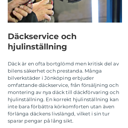
Däckservice och
hjulinställning
Däck är en ofta bortglömd men kritisk del av
bilens säkerhet och prestanda. Många
bilverkstäder i Jönköping erbjuder
omfattande däckservice, från försäljning och
montering av nya däck till däckförvaring och
hjulinställning. En korrekt hjulinställning kan
inte bara förbättra körkomforten utan även
förlänga däckens livslängd, vilket i sin tur
sparar pengar på lång sikt.