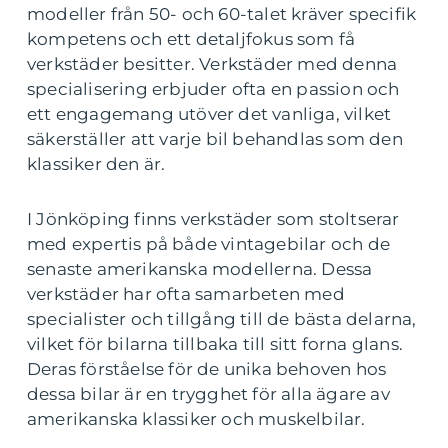
modeller från 50- och 60-talet kräver specifik
kompetens och ett detaljfokus som få
verkstäder besitter. Verkstäder med denna
specialisering erbjuder ofta en passion och
ett engagemang utöver det vanliga, vilket
säkerställer att varje bil behandlas som den
klassiker den är.
I Jönköping finns verkstäder som stoltserar
med expertis på både vintagebilar och de
senaste amerikanska modellerna. Dessa
verkstäder har ofta samarbeten med
specialister och tillgång till de bästa delarna,
vilket för bilarna tillbaka till sitt forna glans.
Deras förståelse för de unika behoven hos
dessa bilar är en trygghet för alla ägare av
amerikanska klassiker och muskelbilar.