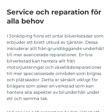
Service och reparation för
alla behov
I Jönköping finns ett antal bilverkstäder som
erbjuder ett brett utbud av tjänster. Dessa
inkluderar allt från grundläggande underhåll
till mer avancerade reparationer. En bra
bilverkstad kan hantera allt från
motorjusteringar och växellådsreparationer
till mer specialiserade områden som bilglas
och plåtskador. Detta är särskilt viktigt för
bilägare som söker en verkstad som kan
hantera alla aspekter av bilunderhåll under
ett och samma tak.