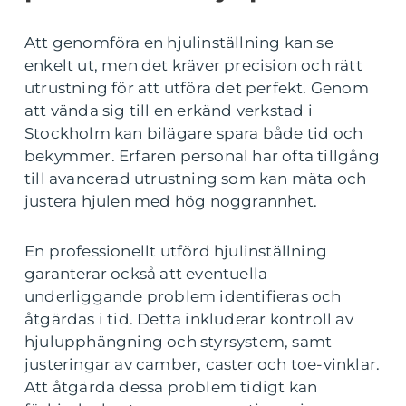
Att genomföra en hjulinställning kan se
enkelt ut, men det kräver precision och rätt
utrustning för att utföra det perfekt. Genom
att vända sig till en erkänd verkstad i
Stockholm kan bilägare spara både tid och
bekymmer. Erfaren personal har ofta tillgång
till avancerad utrustning som kan mäta och
justera hjulen med hög noggrannhet.
En professionellt utförd hjulinställning
garanterar också att eventuella
underliggande problem identifieras och
åtgärdas i tid. Detta inkluderar kontroll av
hjulupphängning och styrsystem, samt
justeringar av camber, caster och toe-vinklar.
Att åtgärda dessa problem tidigt kan