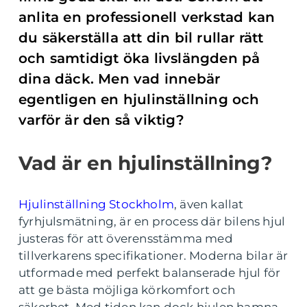
anlita en professionell verkstad kan
du säkerställa att din bil rullar rätt
och samtidigt öka livslängden på
dina däck. Men vad innebär
egentligen en hjulinställning och
varför är den så viktig?
Vad är en hjulinställning?
Hjulinställning Stockholm
, även kallat
fyrhjulsmätning, är en process där bilens hjul
justeras för att överensstämma med
tillverkarens specifikationer. Moderna bilar är
utformade med perfekt balanserade hjul för
att ge bästa möjliga körkomfort och