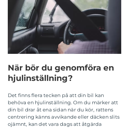
När bör du genomföra en
hjulinställning?
Det finns flera tecken på att din bil kan
behöva en hjulinställning. Om du märker att
din bil drar åt ena sidan när du kör, rattens
centrering känns avvikande eller däcken slits
ojämnt, kan det vara dags att åtgärda