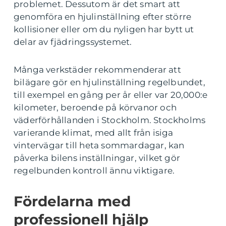
problemet. Dessutom är det smart att
genomföra en hjulinställning efter större
kollisioner eller om du nyligen har bytt ut
delar av fjädringssystemet.
Många verkstäder rekommenderar att
bilägare gör en hjulinställning regelbundet,
till exempel en gång per år eller var 20,000:e
kilometer, beroende på körvanor och
väderförhållanden i Stockholm. Stockholms
varierande klimat, med allt från isiga
vintervägar till heta sommardagar, kan
påverka bilens inställningar, vilket gör
regelbunden kontroll ännu viktigare.
Fördelarna med
professionell hjälp