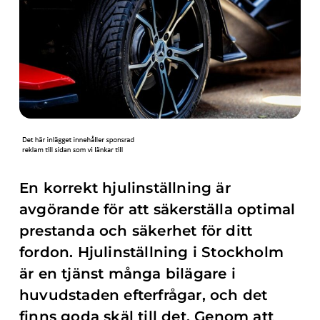
En korrekt hjulinställning är
avgörande för att säkerställa optimal
prestanda och säkerhet för ditt
fordon. Hjulinställning i Stockholm
är en tjänst många bilägare i
huvudstaden efterfrågar, och det
finns goda skäl till det. Genom att