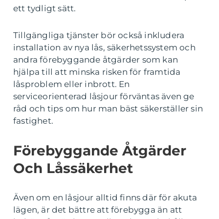
ett tydligt sätt.
Tillgängliga tjänster bör också inkludera
installation av nya lås, säkerhetssystem och
andra förebyggande åtgärder som kan
hjälpa till att minska risken för framtida
låsproblem eller inbrott. En
serviceorienterad låsjour förväntas även ge
råd och tips om hur man bäst säkerställer sin
fastighet.
Förebyggande Åtgärder
Och Låssäkerhet
Även om en låsjour alltid finns där för akuta
lägen, är det bättre att förebygga än att