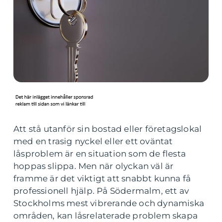
Att stå utanför sin bostad eller företagslokal
med en trasig nyckel eller ett oväntat
låsproblem är en situation som de flesta
hoppas slippa. Men när olyckan väl är
framme är det viktigt att snabbt kunna få
professionell hjälp. På Södermalm, ett av
Stockholms mest vibrerande och dynamiska
områden, kan låsrelaterade problem skapa