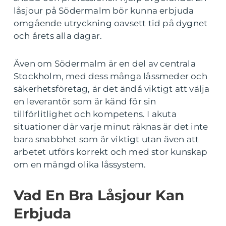
låsjour på Södermalm bör kunna erbjuda
omgående utryckning oavsett tid på dygnet
och årets alla dagar.
Även om Södermalm är en del av centrala
Stockholm, med dess många låssmeder och
säkerhetsföretag, är det ändå viktigt att välja
en leverantör som är känd för sin
tillförlitlighet och kompetens. I akuta
situationer där varje minut räknas är det inte
bara snabbhet som är viktigt utan även att
arbetet utförs korrekt och med stor kunskap
om en mängd olika låssystem.
Vad En Bra Låsjour Kan
Erbjuda