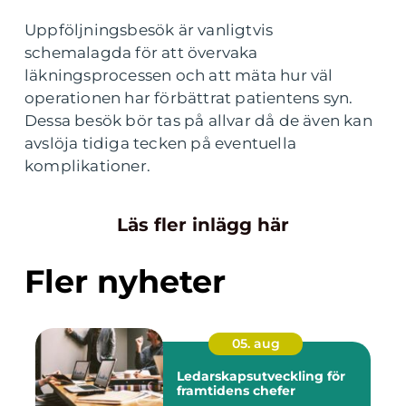
Uppföljningsbesök är vanligtvis
schemalagda för att övervaka
läkningsprocessen och att mäta hur väl
operationen har förbättrat patientens syn.
Dessa besök bör tas på allvar då de även kan
avslöja tidiga tecken på eventuella
komplikationer.
Läs fler inlägg här
Fler nyheter
05. aug
Ledarskapsutveckling för
framtidens chefer