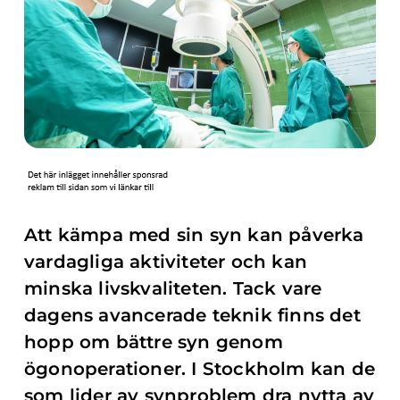
Att kämpa med sin syn kan påverka
vardagliga aktiviteter och kan
minska livskvaliteten. Tack vare
dagens avancerade teknik finns det
hopp om bättre syn genom
ögonoperationer. I Stockholm kan de
som lider av synproblem dra nytta av