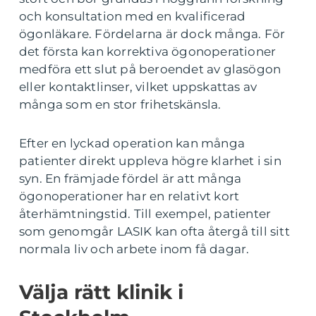
och konsultation med en kvalificerad
ögonläkare. Fördelarna är dock många. För
det första kan korrektiva ögonoperationer
medföra ett slut på beroendet av glasögon
eller kontaktlinser, vilket uppskattas av
många som en stor frihetskänsla.
Efter en lyckad operation kan många
patienter direkt uppleva högre klarhet i sin
syn. En främjade fördel är att många
ögonoperationer har en relativt kort
återhämtningstid. Till exempel, patienter
som genomgår LASIK kan ofta återgå till sitt
normala liv och arbete inom få dagar.
Välja rätt klinik i