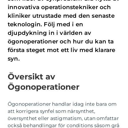
innovativa operationstekniker och
kliniker utrustade med den senaste
teknologin. Följ med i en
djupdykning in i världen av
ögonoperationer och hur du kan ta
första steget mot ett liv med klarare
syn.
Översikt av
Ögonoperationer
Ögonoperationer handlar idag inte bara om
att korrigera synfel som närsynthet,
översynthet eller astigmatism, utan omfattar
också behandlingar för conditions såsom grå