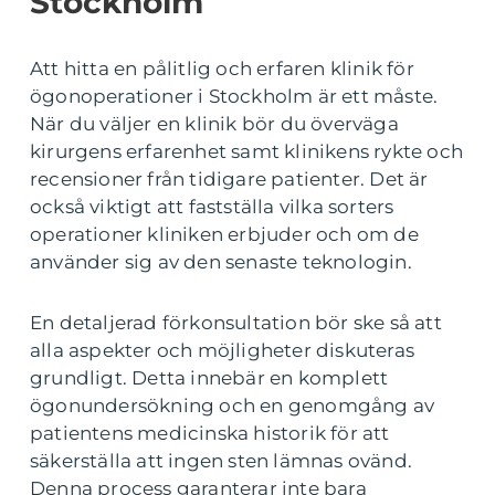
Stockholm
Att hitta en pålitlig och erfaren klinik för
ögonoperationer i Stockholm är ett måste.
När du väljer en klinik bör du överväga
kirurgens erfarenhet samt klinikens rykte och
recensioner från tidigare patienter. Det är
också viktigt att fastställa vilka sorters
operationer kliniken erbjuder och om de
använder sig av den senaste teknologin.
En detaljerad förkonsultation bör ske så att
alla aspekter och möjligheter diskuteras
grundligt. Detta innebär en komplett
ögonundersökning och en genomgång av
patientens medicinska historik för att
säkerställa att ingen sten lämnas ovänd.
Denna process garanterar inte bara