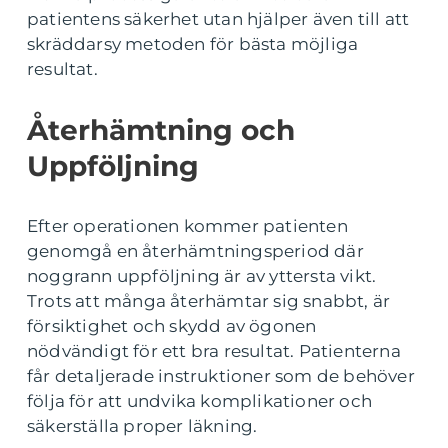
patientens säkerhet utan hjälper även till att
skräddarsy metoden för bästa möjliga
resultat.
Återhämtning och
Uppföljning
Efter operationen kommer patienten
genomgå en återhämtningsperiod där
noggrann uppföljning är av yttersta vikt.
Trots att många återhämtar sig snabbt, är
försiktighet och skydd av ögonen
nödvändigt för ett bra resultat. Patienterna
får detaljerade instruktioner som de behöver
följa för att undvika komplikationer och
säkerställa proper läkning.