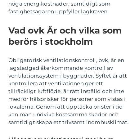
höga energikostnader, samtidigt som
fastighetsägaren uppfyller lagkraven.
Vad ovk Är och vilka som
berörs i stockholm
Obligatorisk ventilationskontroll, ovk, är en
lagstadgad återkommande kontroll av
ventilationssystem i byggnader. Syftet är att
kontrollera att ventilationen ger ett
tillräckligt luftflöde, är rätt inställd och inte
medför hälsorisker för personer som vistas i
lokalerna. Genom att upptäcka brister i tid
kan man undvika kostsamma skador och
samtidigt skapa ett trivsamt inomhusklimat.