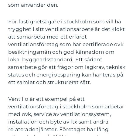
som använder den.
För fastighetsägare i stockholm som vill ha
trygghet i sitt ventilationsarbete är det klokt
att samarbeta med ett erfaret
ventilationsföretag som har certifierade ovk
besiktningsmän och god kännedom om
lokal byggnadsstandard. Ett sådant
samarbete gör att frågor om lagkrav, teknisk
status och energibesparing kan hanteras på
ett samlat och strukturerat sätt.
Ventilio är ett exempel på ett
ventilationsföretag i stockholm som arbetar
med ovk, service av ventilationssystem,
installation och byte av ftx samt andra
relaterade tjänster. Företaget har lång