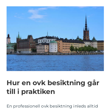
Hur en ovk besiktning går
till i praktiken
En professionell ovk besiktning inleds alltid