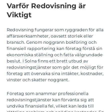
Varför Redovisning är
Viktigt
Redovisning fungerar som ryggraden för alla
affärsverksamheter, oavsett storlek eller
bransch. Genom noggrann bokföring och
finansiell rapportering kan företag förstå sin
ekonomiska ställning och fatta välgrundade
beslut. I Solna finns ett brett utbud av
redovisningstjänster som gör det möjligt för
företag att övervaka sina intäkter, kostnader,
vinster och skatter noggrant.
Företag som anammar professionella
redovisningstjänster kan förvänta sig att
undvika finansiella fel, vilket kan leda till