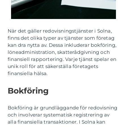
När det gäller redovisningstjänster i Solna,
finns det olika typer av tjänster som företag
kan dra nytta av. Dessa inkluderar bokföring,
löneadministration, skatterådgivning och
finansiell rapportering. Varje tjänst spelar en
unik roll för att säkerställa företagets
finansiella hälsa.
Bokföring
Bokföring är grundläggande för redovisning
och involverar systematisk registrering av
alla finansiella transaktioner. I Solna kan