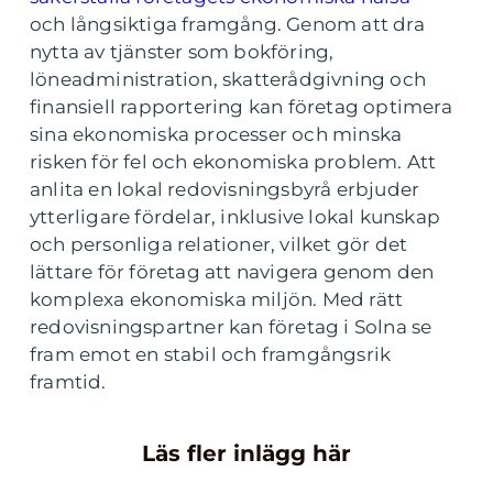
och långsiktiga framgång. Genom att dra
nytta av tjänster som bokföring,
löneadministration, skatterådgivning och
finansiell rapportering kan företag optimera
sina ekonomiska processer och minska
risken för fel och ekonomiska problem. Att
anlita en lokal redovisningsbyrå erbjuder
ytterligare fördelar, inklusive lokal kunskap
och personliga relationer, vilket gör det
lättare för företag att navigera genom den
komplexa ekonomiska miljön. Med rätt
redovisningspartner kan företag i Solna se
fram emot en stabil och framgångsrik
framtid.
Läs fler inlägg här