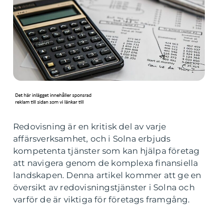
Redovisning är en kritisk del av varje
affärsverksamhet, och i Solna erbjuds
kompetenta tjänster som kan hjälpa företag
att navigera genom de komplexa finansiella
landskapen. Denna artikel kommer att ge en
översikt av redovisningstjänster i Solna och
varför de är viktiga för företags framgång.