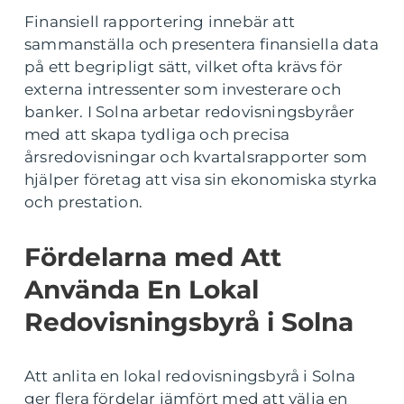
Finansiell rapportering innebär att
sammanställa och presentera finansiella data
på ett begripligt sätt, vilket ofta krävs för
externa intressenter som investerare och
banker. I Solna arbetar redovisningsbyråer
med att skapa tydliga och precisa
årsredovisningar och kvartalsrapporter som
hjälper företag att visa sin ekonomiska styrka
och prestation.
Fördelarna med Att
Använda En Lokal
Redovisningsbyrå i Solna
Att anlita en lokal redovisningsbyrå i Solna
ger flera fördelar jämfört med att välja en