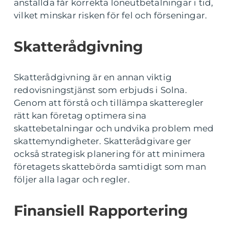
anställda får korrekta löneutbetalningar i tid,
vilket minskar risken för fel och förseningar.
Skatterådgivning
Skatterådgivning är en annan viktig
redovisningstjänst som erbjuds i Solna.
Genom att förstå och tillämpa skatteregler
rätt kan företag optimera sina
skattebetalningar och undvika problem med
skattemyndigheter. Skatterådgivare ger
också strategisk planering för att minimera
företagets skattebörda samtidigt som man
följer alla lagar och regler.
Finansiell Rapportering