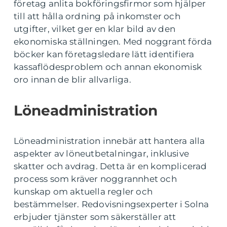
företag anlita bokföringsfirmor som hjälper
till att hålla ordning på inkomster och
utgifter, vilket ger en klar bild av den
ekonomiska ställningen. Med noggrant förda
böcker kan företagsledare lätt identifiera
kassaflödesproblem och annan ekonomisk
oro innan de blir allvarliga.
Löneadministration
Löneadministration innebär att hantera alla
aspekter av löneutbetalningar, inklusive
skatter och avdrag. Detta är en komplicerad
process som kräver noggrannhet och
kunskap om aktuella regler och
bestämmelser. Redovisningsexperter i Solna
erbjuder tjänster som säkerställer att