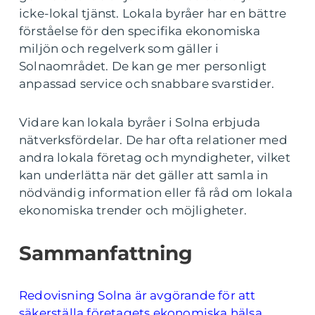
icke-lokal tjänst. Lokala byråer har en bättre
förståelse för den specifika ekonomiska
miljön och regelverk som gäller i
Solnaområdet. De kan ge mer personligt
anpassad service och snabbare svarstider.
Vidare kan lokala byråer i Solna erbjuda
nätverksfördelar. De har ofta relationer med
andra lokala företag och myndigheter, vilket
kan underlätta när det gäller att samla in
nödvändig information eller få råd om lokala
ekonomiska trender och möjligheter.
Sammanfattning
Redovisning Solna är avgörande för att
säkerställa företagets ekonomiska hälsa