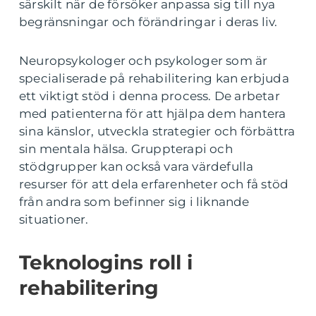
särskilt när de försöker anpassa sig till nya
begränsningar och förändringar i deras liv.
Neuropsykologer och psykologer som är
specialiserade på rehabilitering kan erbjuda
ett viktigt stöd i denna process. De arbetar
med patienterna för att hjälpa dem hantera
sina känslor, utveckla strategier och förbättra
sin mentala hälsa. Gruppterapi och
stödgrupper kan också vara värdefulla
resurser för att dela erfarenheter och få stöd
från andra som befinner sig i liknande
situationer.
Teknologins roll i
rehabilitering