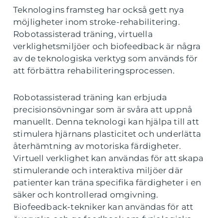
Teknologins framsteg har också gett nya
möjligheter inom stroke-rehabilitering.
Robotassisterad träning, virtuella
verklighetsmiljöer och biofeedback är några
av de teknologiska verktyg som används för
att förbättra rehabiliteringsprocessen.
Robotassisterad träning kan erbjuda
precisionsövningar som är svåra att uppnå
manuellt. Denna teknologi kan hjälpa till att
stimulera hjärnans plasticitet och underlätta
återhämtning av motoriska färdigheter.
Virtuell verklighet kan användas för att skapa
stimulerande och interaktiva miljöer där
patienter kan träna specifika färdigheter i en
säker och kontrollerad omgivning.
Biofeedback-tekniker kan användas för att