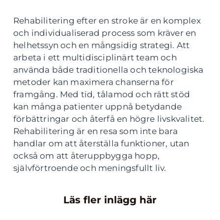
Rehabilitering efter en stroke är en komplex
och individualiserad process som kräver en
helhetssyn och en mångsidig strategi. Att
arbeta i ett multidisciplinärt team och
använda både traditionella och teknologiska
metoder kan maximera chanserna för
framgång. Med tid, tålamod och rätt stöd
kan många patienter uppnå betydande
förbättringar och återfå en högre livskvalitet.
Rehabilitering är en resa som inte bara
handlar om att återställa funktioner, utan
också om att återuppbygga hopp,
självförtroende och meningsfullt liv.
Läs fler inlägg här