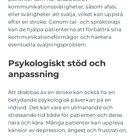
kommunikationssvårigheter, såsom afasi,
eller svårigheter att svälja, vilket kan uppstå
efter en stroke. Genom tal- och språkterapi
kan de hjälpa patienterna att förbättra sina
kommunikationsförmågor och hantera
eventuella sväljningsproblem.
Psykologiskt stöd och
anpassning
Att drabbas av en stroke kan också ha en
betydande psykologisk påverkan på en
individ. Det kan vara en utmanande och
stressande tid både för patienten och deras
nära och kära. Många patienter kan uppleva
känslor av depression, ångest och frustration,