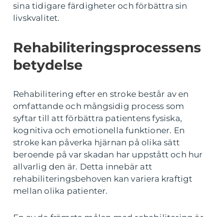
sina tidigare färdigheter och förbättra sin
livskvalitet.
Rehabiliteringsprocessens
betydelse
Rehabilitering efter en stroke består av en
omfattande och mångsidig process som
syftar till att förbättra patientens fysiska,
kognitiva och emotionella funktioner. En
stroke kan påverka hjärnan på olika sätt
beroende på var skadan har uppstått och hur
allvarlig den är. Detta innebär att
rehabiliteringsbehoven kan variera kraftigt
mellan olika patienter.