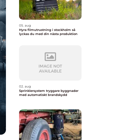
05. aug
Hyra filmutrustning i stockholm så
lyckas du med din nästa produktion
02. aug
Sprinklersystem tryggare byggnader
med automatiskt brandskydd