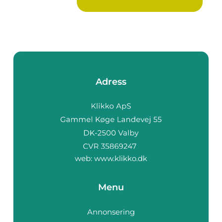
Adress
web:
www.klikko.dk
Menu
Annonsering