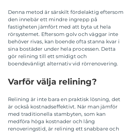
Denna metod är särskilt fördelaktig eftersom
den innebär ett mindre ingrepp på
fastigheten jämfört med att byta ut hela
rörsystemet. Eftersom golv och väggar inte
behöver rivas, kan boende ofta stanna kvar i
sina bostäder under hela processen. Detta
gör relining till ett smidigt och
boendevänligt alternativ vid rörrenovering.
Varför välja relining?
Relining är inte bara en praktisk lösning, det
är också kostnadseffektivt. När man jämför
med traditionella stambyten, som kan
medföra höga kostnader och lång
renoveringstid, är relining ett snabbare och