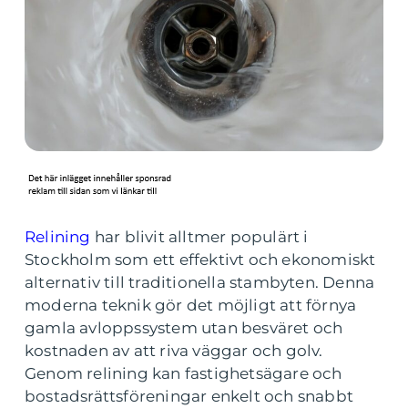
Relining
har blivit alltmer populärt i
Stockholm som ett effektivt och ekonomiskt
alternativ till traditionella stambyten. Denna
moderna teknik gör det möjligt att förnya
gamla avloppssystem utan besväret och
kostnaden av att riva väggar och golv.
Genom relining kan fastighetsägare och
bostadsrättsföreningar enkelt och snabbt