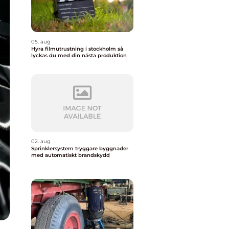
05. aug
Hyra filmutrustning i stockholm så
lyckas du med din nästa produktion
02. aug
Sprinklersystem tryggare byggnader
med automatiskt brandskydd