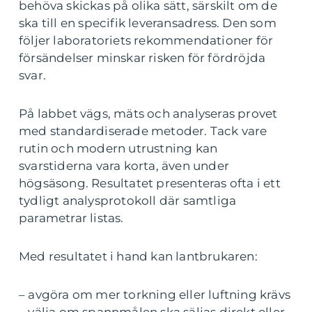
behöva skickas på olika sätt, särskilt om de
ska till en specifik leveransadress. Den som
följer laboratoriets rekommendationer för
försändelser minskar risken för fördröjda
svar.
På labbet vägs, mäts och analyseras provet
med standardiserade metoder. Tack vare
rutin och modern utrustning kan
svarstiderna vara korta, även under
högsäsong. Resultatet presenteras ofta i ett
tydligt analysprotokoll där samtliga
parametrar listas.
Med resultatet i hand kan lantbrukaren:
– avgöra om mer torkning eller luftning krävs