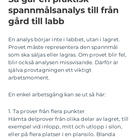
spannmålsanalys till från
gård till labb
En analys börjar inte i labbet, utan i lagret.
Provet måste representera den spannmål
som ska säljas eller lagras. Om provet blir fel,
blir också analysen missvisande. Därför är
själva provtagningen ett viktigt
arbetsmoment.
En enkel arbetsgång kan se ut så här:
1. Ta prover från flera punkter
Hämta delprover från olika delar av lagret, till
exempel vid inlopp, mitt och utlopp i silon,
eller på flera platser i en plansilo. Blanda