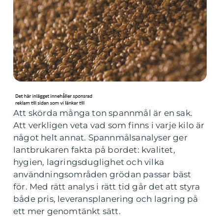
Att skörda många ton spannmål är en sak.
Att verkligen veta vad som finns i varje kilo är
något helt annat. Spannmålsanalyser ger
lantbrukaren fakta på bordet: kvalitet,
hygien, lagringsduglighet och vilka
användningsområden grödan passar bäst
för. Med rätt analys i rätt tid går det att styra
både pris, leveransplanering och lagring på
ett mer genomtänkt sätt.