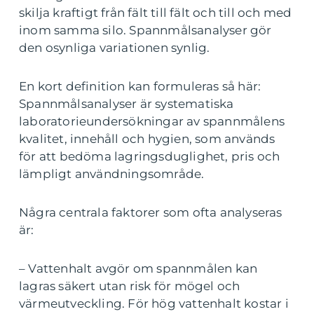
skilja kraftigt från fält till fält och till och med
inom samma silo. Spannmålsanalyser gör
den osynliga variationen synlig.
En kort definition kan formuleras så här:
Spannmålsanalyser är systematiska
laboratorieundersökningar av spannmålens
kvalitet, innehåll och hygien, som används
för att bedöma lagringsduglighet, pris och
lämpligt användningsområde.
Några centrala faktorer som ofta analyseras
är:
– Vattenhalt avgör om spannmålen kan
lagras säkert utan risk för mögel och
värmeutveckling. För hög vattenhalt kostar i