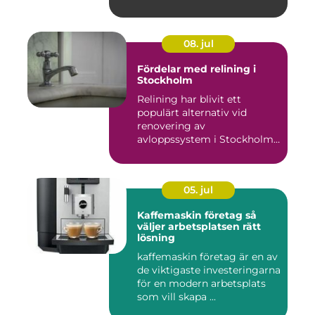
08. jul
Fördelar med relining i
Stockholm
Relining har blivit ett
populärt alternativ vid
renovering av
avloppssystem i Stockholm.
Denna ...
05. jul
Kaffemaskin företag så
väljer arbetsplatsen rätt
lösning
kaffemaskin företag är en av
de viktigaste investeringarna
för en modern arbetsplats
som vill skapa ...