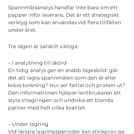
Spannmålsanalys handlar inte bara om ett
papper inför leverans. Det är ett strategiskt
verktyg som kan användas vid flera tillfällen
under året.
Tre lägen är särskilt viktiga:
– I anslutning till skörd
En tidig analys ger en snabb lägesbild: går
det att lagra spannmålen som den är eller
krävs torkning? Hur ser falltal och protein ut?
Den informationen hjälper lantbrukaren att
styra inlagringen och undvika att blanda
partier med helt olika kvalitet.
– Under lagring
Vid längre lagringsperioder kan stickprov ge