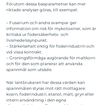
Förutom dessa basparametrar kan mer
riktade analyser göras, till exempel:
– Fusarium och andra svampar ger
information om risk för mykotoxiner, som är
kritiska ur fodersäkerhets- och
livsmedelssynpunkt.
– Stärkelsehalt viktig för foderindustrin och
vid vissa kontrakt.
– Groningsförmåga avgörande för maltkorn
och för den som planerar att använda
spannmål som utsäde.
När lantbrukaren har dessa värden kan
spannmålen styras mot rätt mottagare:
kvarn, foderindustri, etanol, malt, gryn eller
intern användning i den egna