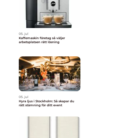
05. jul
Kaffemaskin företag så väljer
arbetsplatsen rätt lösning
05. jul
Hyra ljus i Stockholm: Så skapar du
rätt stämning för ditt event