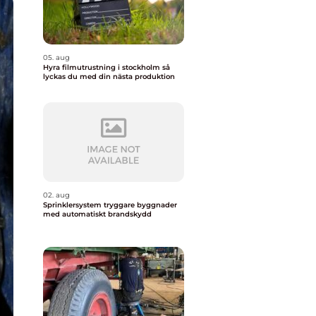
05. aug
Hyra filmutrustning i stockholm så
lyckas du med din nästa produktion
02. aug
Sprinklersystem tryggare byggnader
med automatiskt brandskydd