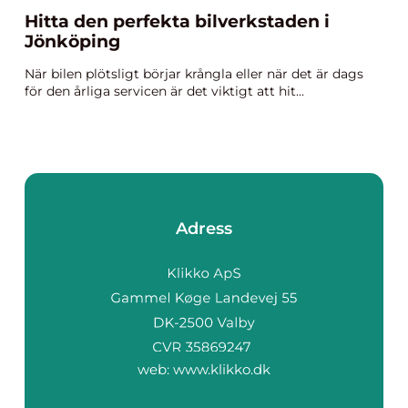
Hitta den perfekta bilverkstaden i
Jönköping
När bilen plötsligt börjar krångla eller när det är dags
för den årliga servicen är det viktigt att hit...
Adress
web:
www.klikko.dk