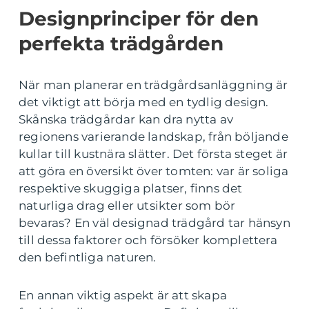
Designprinciper för den
perfekta trädgården
När man planerar en trädgårdsanläggning är
det viktigt att börja med en tydlig design.
Skånska trädgårdar kan dra nytta av
regionens varierande landskap, från böljande
kullar till kustnära slätter. Det första steget är
att göra en översikt över tomten: var är soliga
respektive skuggiga platser, finns det
naturliga drag eller utsikter som bör
bevaras? En väl designad trädgård tar hänsyn
till dessa faktorer och försöker komplettera
den befintliga naturen.
En annan viktig aspekt är att skapa