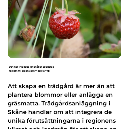
Att skapa en trädgård är mer än att
plantera blommor eller anlägga en
gräsmatta. Trädgårdsanläggning i
Skåne handlar om att integrera de
unika förutsättningarna i regionens