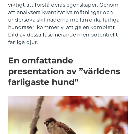
viktigt att förstå deras egenskaper. Genom
att analysera kvantitativa mätningar och
undersöka skillnaderna mellan olika farliga
hundraser, kommer vi att ge en komplett
bild av dessa fascinerande men potentiellt
farliga djur.
En omfattande
presentation av ”världens
farligaste hund”