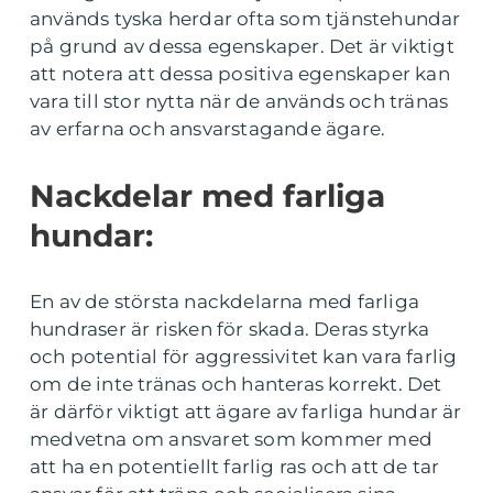
används tyska herdar ofta som tjänstehundar
på grund av dessa egenskaper. Det är viktigt
att notera att dessa positiva egenskaper kan
vara till stor nytta när de används och tränas
av erfarna och ansvarstagande ägare.
Nackdelar med farliga
hundar:
En av de största nackdelarna med farliga
hundraser är risken för skada. Deras styrka
och potential för aggressivitet kan vara farlig
om de inte tränas och hanteras korrekt. Det
är därför viktigt att ägare av farliga hundar är
medvetna om ansvaret som kommer med
att ha en potentiellt farlig ras och att de tar