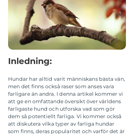
Inledning:
Hundar har alltid varit människans bästa vän,
men det finns också raser som anses vara
farligare än andra. I denna artikel kommer vi
att ge en omfattande översikt över världens
farligaste hund och utforska vad som gör
dem så potentiellt farliga. Vi kommer också
att diskutera vilka typer av farliga hundar
som finns, deras popularitet och varför det är