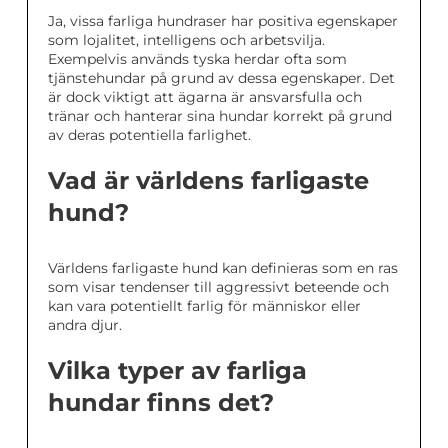
Ja, vissa farliga hundraser har positiva egenskaper
som lojalitet, intelligens och arbetsvilja.
Exempelvis används tyska herdar ofta som
tjänstehundar på grund av dessa egenskaper. Det
är dock viktigt att ägarna är ansvarsfulla och
tränar och hanterar sina hundar korrekt på grund
av deras potentiella farlighet.
Vad är världens farligaste
hund?
Världens farligaste hund kan definieras som en ras
som visar tendenser till aggressivt beteende och
kan vara potentiellt farlig för människor eller
andra djur.
Vilka typer av farliga
hundar finns det?