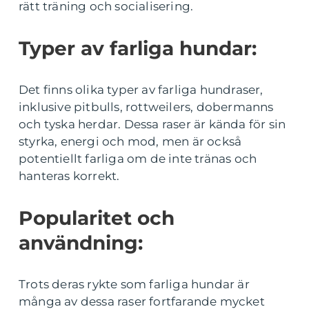
rätt träning och socialisering.
Typer av farliga hundar:
Det finns olika typer av farliga hundraser,
inklusive pitbulls, rottweilers, dobermanns
och tyska herdar. Dessa raser är kända för sin
styrka, energi och mod, men är också
potentiellt farliga om de inte tränas och
hanteras korrekt.
Popularitet och
användning:
Trots deras rykte som farliga hundar är
många av dessa raser fortfarande mycket