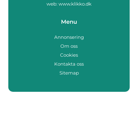
web:
www.klikko.dk
Menu
Annonsering
Om oss
Cookies
Kontakta oss
Sitemap