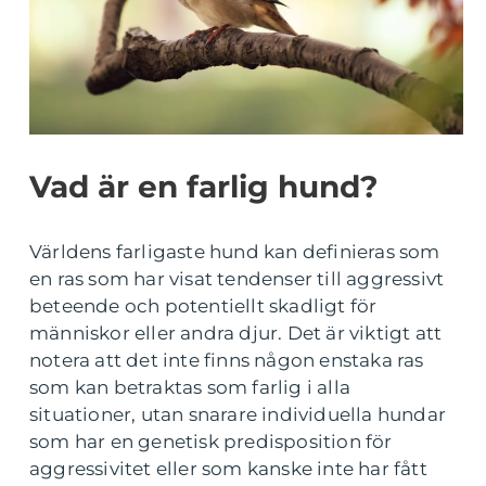
Vad är en farlig hund?
Världens farligaste hund kan definieras som
en ras som har visat tendenser till aggressivt
beteende och potentiellt skadligt för
människor eller andra djur. Det är viktigt att
notera att det inte finns någon enstaka ras
som kan betraktas som farlig i alla
situationer, utan snarare individuella hundar
som har en genetisk predisposition för
aggressivitet eller som kanske inte har fått