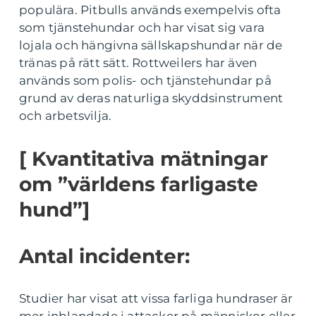
populära. Pitbulls används exempelvis ofta
som tjänstehundar och har visat sig vara
lojala och hängivna sällskapshundar när de
tränas på rätt sätt. Rottweilers har även
används som polis- och tjänstehundar på
grund av deras naturliga skyddsinstrument
och arbetsvilja.
[ Kvantitativa mätningar
om ”världens farligaste
hund”]
Antal incidenter:
Studier har visat att vissa farliga hundraser är