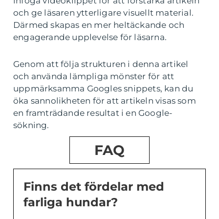
infoga videoklippet för att förstärka artikeln
och ge läsaren ytterligare visuellt material.
Därmed skapas en mer heltäckande och
engagerande upplevelse för läsarna.
Genom att följa strukturen i denna artikel
och använda lämpliga mönster för att
uppmärksamma Googles snippets, kan du
öka sannolikheten för att artikeln visas som
en framträdande resultat i en Google-
sökning.
FAQ
Finns det fördelar med
farliga hundar?