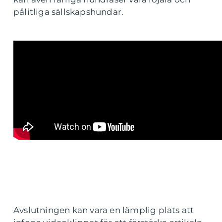
pålitliga sällskapshundar.
Avslutningen kan vara en lämplig plats att