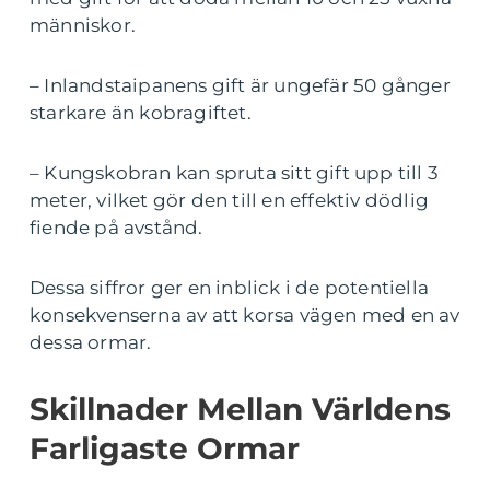
människor.
– Inlandstaipanens gift är ungefär 50 gånger
starkare än kobragiftet.
– Kungskobran kan spruta sitt gift upp till 3
meter, vilket gör den till en effektiv dödlig
fiende på avstånd.
Dessa siffror ger en inblick i de potentiella
konsekvenserna av att korsa vägen med en av
dessa ormar.
Skillnader Mellan Världens
Farligaste Ormar