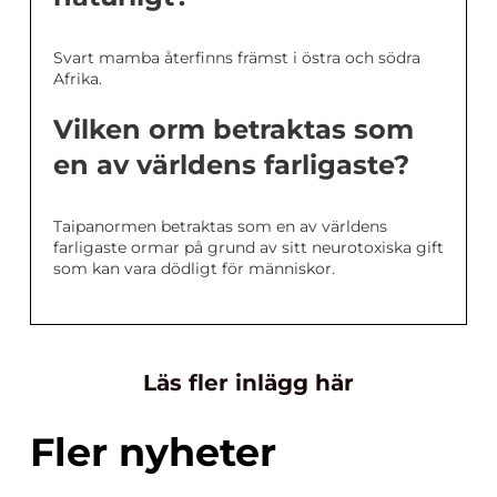
Svart mamba återfinns främst i östra och södra
Afrika.
Vilken orm betraktas som
en av världens farligaste?
Taipanormen betraktas som en av världens
farligaste ormar på grund av sitt neurotoxiska gift
som kan vara dödligt för människor.
Läs fler inlägg här
Fler nyheter