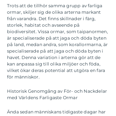
Trots att de tillhör samma grupp av farliga
ormar, skiljer sig de olika arterna markant
från varandra. Det finns skillnader i färg,
storlek, habitat och avseende på
biodiversitet. Vissa ormar, som taipanormen,
är specialiserade på att jaga och döda byten
på land, medan andra, som korallormarna, är
specialiserade på att jaga och döda byten i
havet. Denna variation i arterna gör att de
kan anpassa sig till olika miljöer och föda,
vilket ökar deras potential att utgöra en fara
för människor.
Historisk Genomgång av För- och Nackdelar
med Världens Farligaste Ormar
Ända sedan människans tidigaste dagar har