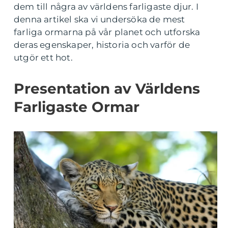
dem till några av världens farligaste djur. I
denna artikel ska vi undersöka de mest
farliga ormarna på vår planet och utforska
deras egenskaper, historia och varför de
utgör ett hot.
Presentation av Världens
Farligaste Ormar