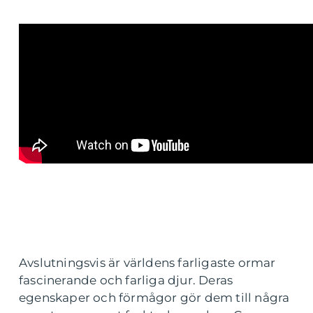
Avslutningsvis är världens farligaste ormar
fascinerande och farliga djur. Deras
egenskaper och förmågor gör dem till några