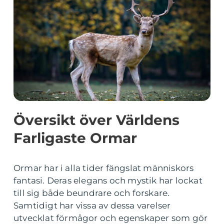
Översikt över Världens
Farligaste Ormar
Ormar har i alla tider fängslat människors
fantasi. Deras elegans och mystik har lockat
till sig både beundrare och forskare.
Samtidigt har vissa av dessa varelser
utvecklat förmågor och egenskaper som gör