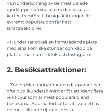
– En undersökning av de mest delade
djurklippen på sociala medier visar att
katter, framförallt busiga kattungar, är
extremt populära och får flest
skrattreaktioner.
– Hundar tar också en framträdande plats
med sina komiska stunder och klipp på
plattformar som TikTok och Instagram.
2. Besöksattraktioner:
– Zoologiska trädgårdar och djurparker har
ofta publikundersökningar för att identifiera
vilka djur som är mest populära bland
besökarna. Aporna fortsätter att vara ett av
de mest älskade djuren i dessa