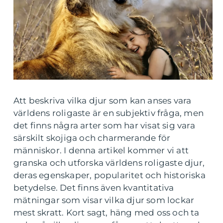
Att beskriva vilka djur som kan anses vara
världens roligaste är en subjektiv fråga, men
det finns några arter som har visat sig vara
särskilt skojiga och charmerande för
människor. I denna artikel kommer vi att
granska och utforska världens roligaste djur,
deras egenskaper, popularitet och historiska
betydelse. Det finns även kvantitativa
mätningar som visar vilka djur som lockar
mest skratt. Kort sagt, häng med oss och ta