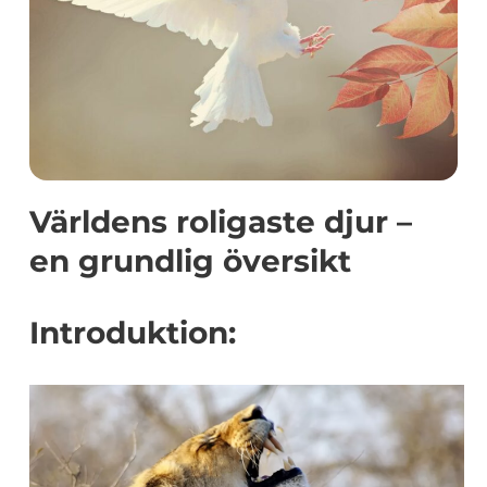
Världens roligaste djur –
en grundlig översikt
Introduktion: