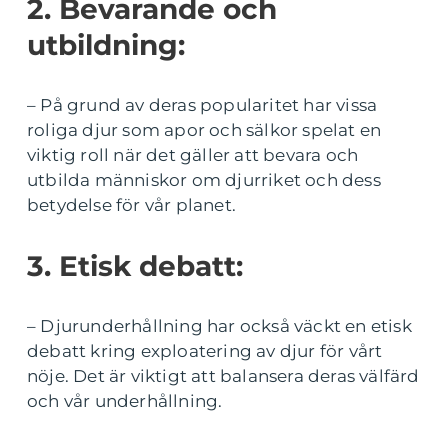
2. Bevarande och
utbildning:
– På grund av deras popularitet har vissa
roliga djur som apor och sälkor spelat en
viktig roll när det gäller att bevara och
utbilda människor om djurriket och dess
betydelse för vår planet.
3. Etisk debatt:
– Djurunderhållning har också väckt en etisk
debatt kring exploatering av djur för vårt
nöje. Det är viktigt att balansera deras välfärd
och vår underhållning.