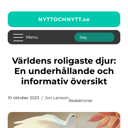
NYTTOCHNYTT.
se
Menu
Världens roligaste djur:
En underhållande och
informativ översikt
10 oktober 2023
Jon Larsson
Redaktionel