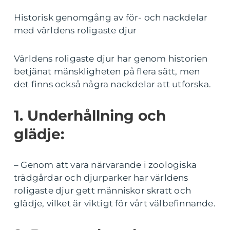
Historisk genomgång av för- och nackdelar
med världens roligaste djur
Världens roligaste djur har genom historien
betjänat mänskligheten på flera sätt, men
det finns också några nackdelar att utforska.
1. Underhållning och
glädje:
– Genom att vara närvarande i zoologiska
trädgårdar och djurparker har världens
roligaste djur gett människor skratt och
glädje, vilket är viktigt för vårt välbefinnande.