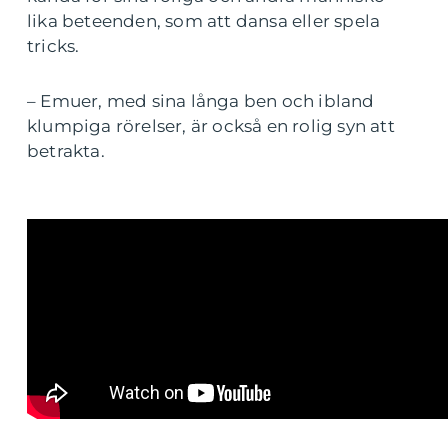
lika beteenden, som att dansa eller spela
tricks.
– Emuer, med sina långa ben och ibland
klumpiga rörelser, är också en rolig syn att
betrakta.