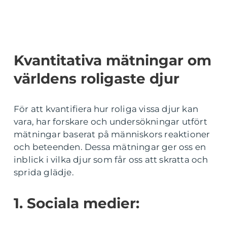
Kvantitativa mätningar om
världens roligaste djur
För att kvantifiera hur roliga vissa djur kan
vara, har forskare och undersökningar utfört
mätningar baserat på människors reaktioner
och beteenden. Dessa mätningar ger oss en
inblick i vilka djur som får oss att skratta och
sprida glädje.
1. Sociala medier: