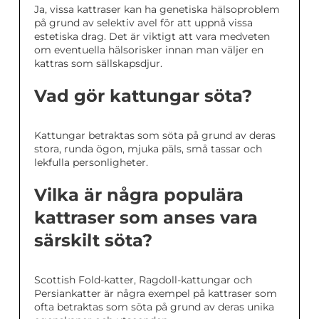
Ja, vissa kattraser kan ha genetiska hälsoproblem
på grund av selektiv avel för att uppnå vissa
estetiska drag. Det är viktigt att vara medveten
om eventuella hälsorisker innan man väljer en
kattras som sällskapsdjur.
Vad gör kattungar söta?
Kattungar betraktas som söta på grund av deras
stora, runda ögon, mjuka päls, små tassar och
lekfulla personligheter.
Vilka är några populära
kattraser som anses vara
särskilt söta?
Scottish Fold-katter, Ragdoll-kattungar och
Persiankatter är några exempel på kattraser som
ofta betraktas som söta på grund av deras unika