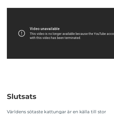
Slutsats
Världens sötaste kattungar är en källa till stor