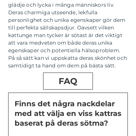
glädje och lycka i många människors liv.
Deras charmiga utseende, lekfulla
personlighet och unika egenskaper gör dem
till perfekta sällskapsdjur. Oavsett vilken
kattunge man tycker är sötast är det viktigt
att vara medveten om både deras unika
egenskaper och potentiella hälsoproblem.
På så sätt kan vi uppskatta deras skönhet och
samtidigt ta hand om dem på bästa sätt.
FAQ
Finns det några nackdelar
med att välja en viss kattras
baserat på deras sötma?