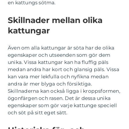
en kattungs sötma.
Skillnader mellan olika
kattungar
Även om alla kattungar är söta har de olika
egenskaper och utseenden som gör dem
unika. Vissa kattungar kan ha fluffig päls
medan andra har kort och glansig päls. Vissa
kan vara mer lekfulla och nyfikna medan
andra är mer blyga och försiktiga.
Skillnaderna kan också ligga i kroppsformen,
ögonfärgen och rasen. Det är dessa unika
egenskaper som gör varje kattunge speciell
och söt på sitt eget sätt.