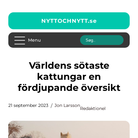
NYTTOCHNYTT.
se
Menu
Världens sötaste
kattungar en
fördjupande översikt
21 september 2023
Jon Larsson
Redaktionel