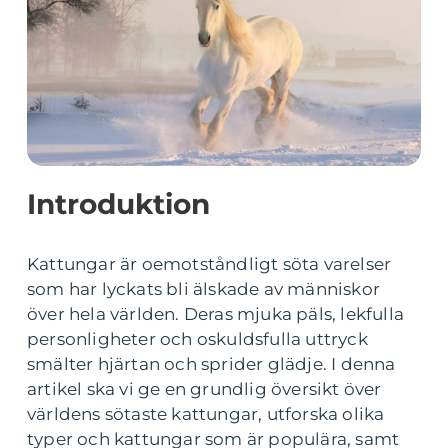
Introduktion
Kattungar är oemotståndligt söta varelser
som har lyckats bli älskade av människor
över hela världen. Deras mjuka päls, lekfulla
personligheter och oskuldsfulla uttryck
smälter hjärtan och sprider glädje. I denna
artikel ska vi ge en grundlig översikt över
världens sötaste kattungar, utforska olika
typer och kattungar som är populära, samt