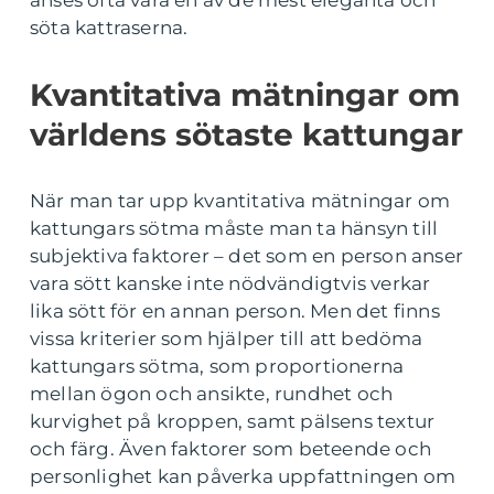
söta kattraserna.
Kvantitativa mätningar om
världens sötaste kattungar
När man tar upp kvantitativa mätningar om
kattungars sötma måste man ta hänsyn till
subjektiva faktorer – det som en person anser
vara sött kanske inte nödvändigtvis verkar
lika sött för en annan person. Men det finns
vissa kriterier som hjälper till att bedöma
kattungars sötma, som proportionerna
mellan ögon och ansikte, rundhet och
kurvighet på kroppen, samt pälsens textur
och färg. Även faktorer som beteende och
personlighet kan påverka uppfattningen om