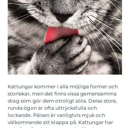
Kattungar kommer i alla möjliga former och
storlekar, men det finns vissa gemensamma
drag som gör dem otroligt söta. Deras stora,
runda ögon är ofta uttrycksfulla och
lockande. Pälsen är vanligtvis mjuk och
välkomnande att klappa på. Kattungar har