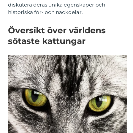
diskutera deras unika egenskaper och
historiska för- och nackdelar.
Översikt över världens
sötaste kattungar