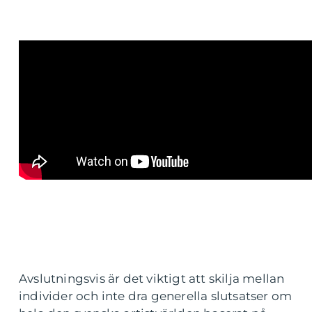
Avslutningsvis är det viktigt att skilja mellan
individer och inte dra generella slutsatser om