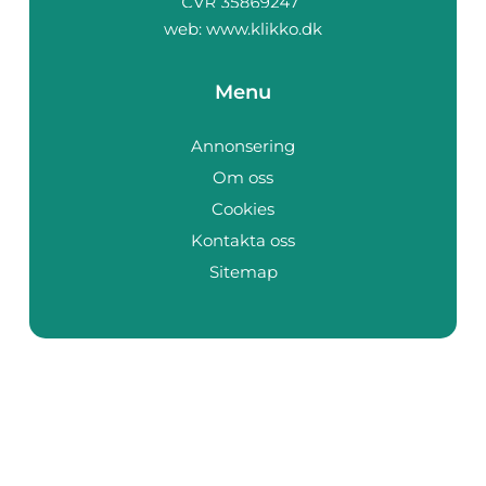
web:
www.klikko.dk
Menu
Annonsering
Om oss
Cookies
Kontakta oss
Sitemap