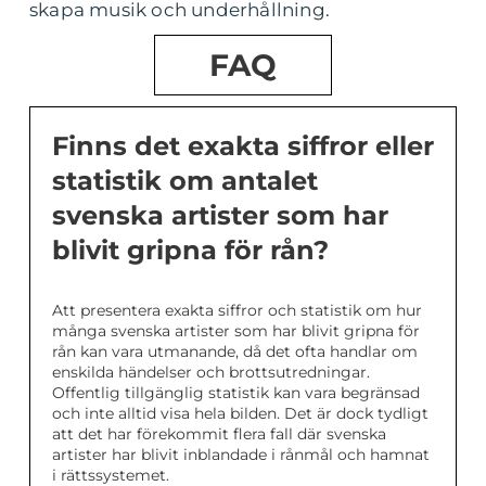
skapa musik och underhållning.
FAQ
Finns det exakta siffror eller
statistik om antalet
svenska artister som har
blivit gripna för rån?
Att presentera exakta siffror och statistik om hur
många svenska artister som har blivit gripna för
rån kan vara utmanande, då det ofta handlar om
enskilda händelser och brottsutredningar.
Offentlig tillgänglig statistik kan vara begränsad
och inte alltid visa hela bilden. Det är dock tydligt
att det har förekommit flera fall där svenska
artister har blivit inblandade i rånmål och hamnat
i rättssystemet.