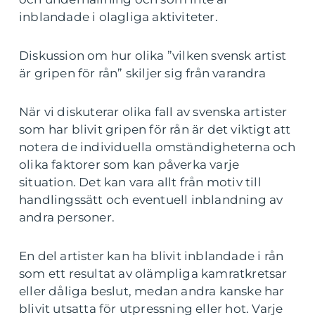
inblandade i olagliga aktiviteter.
Diskussion om hur olika ”vilken svensk artist
är gripen för rån” skiljer sig från varandra
När vi diskuterar olika fall av svenska artister
som har blivit gripen för rån är det viktigt att
notera de individuella omständigheterna och
olika faktorer som kan påverka varje
situation. Det kan vara allt från motiv till
handlingssätt och eventuell inblandning av
andra personer.
En del artister kan ha blivit inblandade i rån
som ett resultat av olämpliga kamratkretsar
eller dåliga beslut, medan andra kanske har
blivit utsatta för utpressning eller hot. Varje