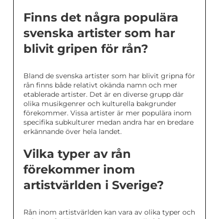
Finns det några populära
svenska artister som har
blivit gripen för rån?
Bland de svenska artister som har blivit gripna för
rån finns både relativt okända namn och mer
etablerade artister. Det är en diverse grupp där
olika musikgenrer och kulturella bakgrunder
förekommer. Vissa artister är mer populära inom
specifika subkulturer medan andra har en bredare
erkännande över hela landet.
Vilka typer av rån
förekommer inom
artistvärlden i Sverige?
Rån inom artistvärlden kan vara av olika typer och