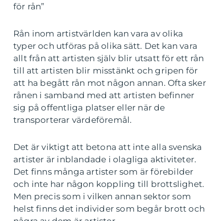
för rån”
Rån inom artistvärlden kan vara av olika
typer och utföras på olika sätt. Det kan vara
allt från att artisten själv blir utsatt för ett rån
till att artisten blir misstänkt och gripen för
att ha begått rån mot någon annan. Ofta sker
rånen i samband med att artisten befinner
sig på offentliga platser eller när de
transporterar värdeföremål.
Det är viktigt att betona att inte alla svenska
artister är inblandade i olagliga aktiviteter.
Det finns många artister som är förebilder
och inte har någon koppling till brottslighet.
Men precis som i vilken annan sektor som
helst finns det individer som begår brott och