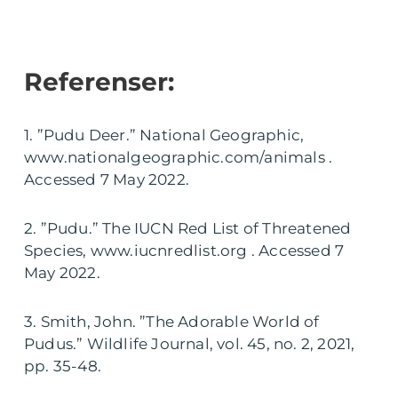
Referenser:
1. ”Pudu Deer.” National Geographic,
www.nationalgeographic.com/animals .
Accessed 7 May 2022.
2. ”Pudu.” The IUCN Red List of Threatened
Species, www.iucnredlist.org . Accessed 7
May 2022.
3. Smith, John. ”The Adorable World of
Pudus.” Wildlife Journal, vol. 45, no. 2, 2021,
pp. 35-48.