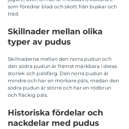
som föredrar blad och skott från buskar och
träd.
Skillnader mellan olika
typer av pudus
Skillnaderna mellan den norra pudun och
den södra pudun är främst märkbara i deras
storlek och pälsfärg. Den norra pudun är
mindre och har en mörkare päls, medan den
södra pudun är större och har en rödbrun
och fläckig päls.
Historiska fördelar och
nackdelar med pudus