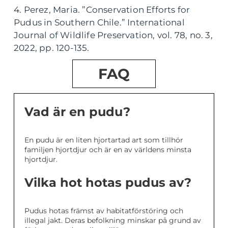
4. Perez, Maria. ”Conservation Efforts for
Pudus in Southern Chile.” International
Journal of Wildlife Preservation, vol. 78, no. 3,
2022, pp. 120-135.
FAQ
Vad är en pudu?
En pudu är en liten hjortartad art som tillhör
familjen hjortdjur och är en av världens minsta
hjortdjur.
Vilka hot hotas pudus av?
Pudus hotas främst av habitatförstöring och
illegal jakt. Deras befolkning minskar på grund av