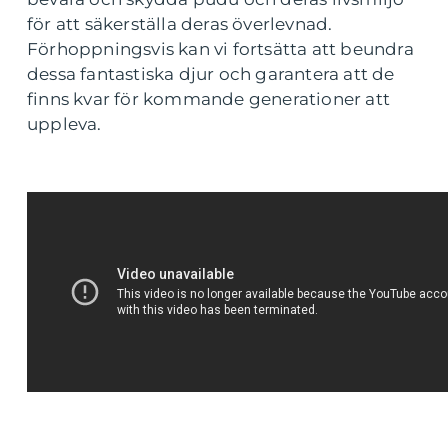
för att säkerställa deras överlevnad.
Förhoppningsvis kan vi fortsätta att beundra
dessa fantastiska djur och garantera att de
finns kvar för kommande generationer att
uppleva.