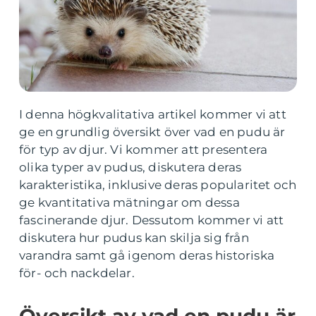
I denna högkvalitativa artikel kommer vi att
ge en grundlig översikt över vad en pudu är
för typ av djur. Vi kommer att presentera
olika typer av pudus, diskutera deras
karakteristika, inklusive deras popularitet och
ge kvantitativa mätningar om dessa
fascinerande djur. Dessutom kommer vi att
diskutera hur pudus kan skilja sig från
varandra samt gå igenom deras historiska
för- och nackdelar.