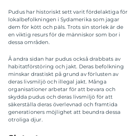
Pudus har historiskt sett varit fördelaktiga för
lokalbefolkningen i Sydamerika som jagar
dem för kött och päls. Trots sin storlek är de
en viktig resurs för de människor som bor i
dessa områden.
Å andra sidan har pudus också drabbats av
habitatförstöring och jakt. Deras befolkning
minskar drastiskt på grund av förlusten av
deras livsmiljö och illegal jakt. Många
organisationer arbetar för att bevara och
skydda pudus och deras livsmiljö för att
säkerställa deras överlevnad och framtida
generationers möjlighet att beundra dessa
otroliga djur.