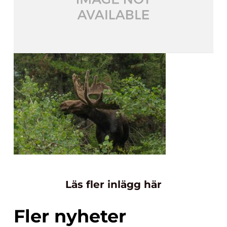
Läs fler inlägg här
Fler nyheter