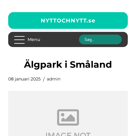
NYTTOCHNYTT.
se
Menu
älgpark i Småland
08 januari 2025
admin